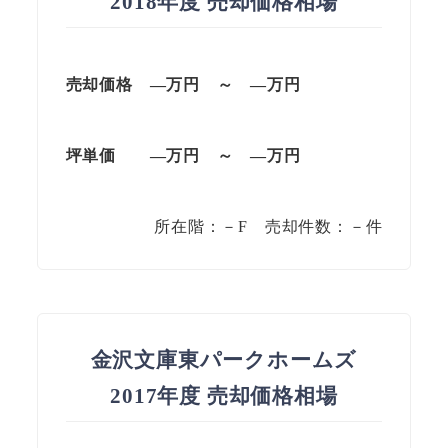
2018年度 売却価格相場
売却価格 —万円 ～ —万円
坪単価
—万円
～
—
万円
所在階：－F 売却件数：－件
金沢文庫東パークホームズ
2017年度 売却価格相場