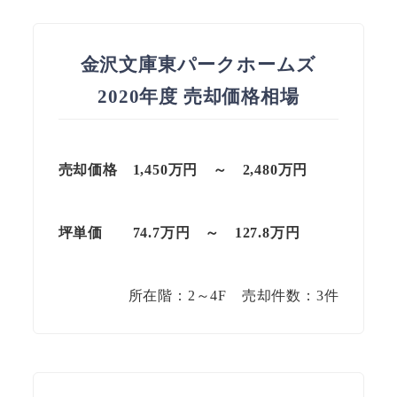
金沢文庫東パークホームズ
2020年度 売却価格相場
売却価格 1,450万円 ～ 2,480万円
坪単価
74.7万円
～
127.8
万円
所在階：2～4F 売却件数：3件