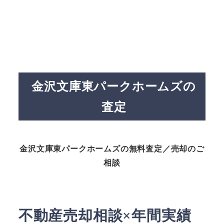
金沢文庫東パークホームズの
査定
金沢文庫東パークホームズの無料査定／売却のご
相談
不動産売却相談×年間実績