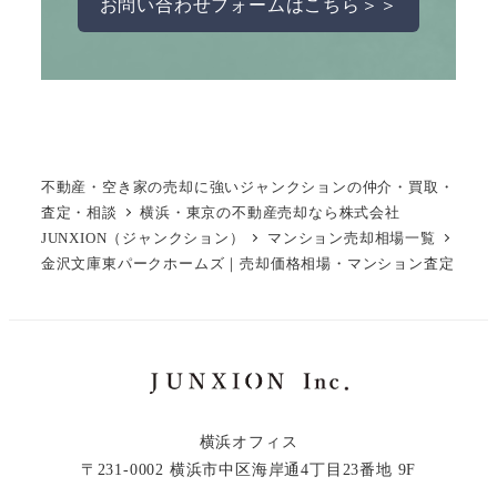
お問い合わせフォームはこちら＞＞
不動産・空き家の売却に強いジャンクションの仲介・買取・
査定・相談
横浜・東京の不動産売却なら株式会社
JUNXION（ジャンクション）
マンション売却相場一覧
金沢文庫東パークホームズ｜売却価格相場・マンション査定
横浜オフィス
〒231-0002 横浜市中区海岸通4丁目23番地 9F