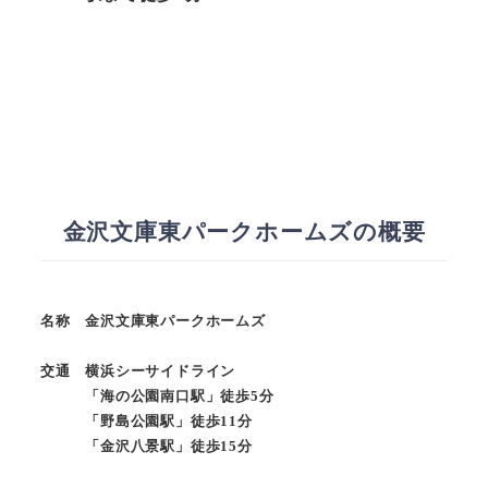
金沢文庫東パークホームズの概要
名称 金沢文庫東パークホームズ
交通 横浜シーサイドライン
「海の公園南口駅」徒歩5分
「野島公園駅」徒歩11分
「金沢八景駅」徒歩15分