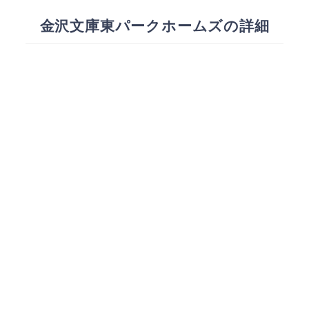
金沢文庫東パークホームズの詳細