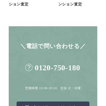
ション査定
ンション査定
＼電話で問い合わせる／
0120-750-180
営業時間 10:00-18:00 定休 火・水曜