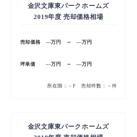
金沢文庫東パークホームズ
2019年度 売却価格相場
売却価格 —万円 ～ —万円
坪単価
—万円
～
—
万円
所在階：－F 売却件数：－件
金沢文庫東パークホームズ