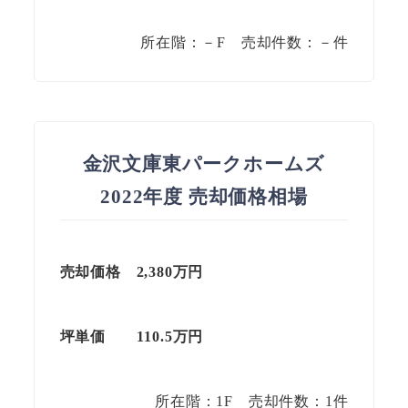
所在階：－F 売却件数：－件
金沢文庫東パークホームズ
2022年度 売却価格相場
売却価格 2,380万円
坪単価
110.5
万円
所在階：1F 売却件数：1件