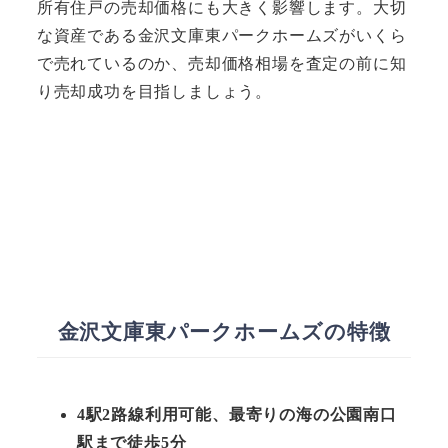
所有住戸の売却価格にも大きく影響します。大切
な資産である金沢文庫東パークホームズがいくら
で売れているのか、売却価格相場を査定の前に知
り売却成功を目指しましょう。
金沢文庫東パークホームズの特徴
4駅2路線利用可能、最寄りの海の公園南口
駅まで徒歩5分