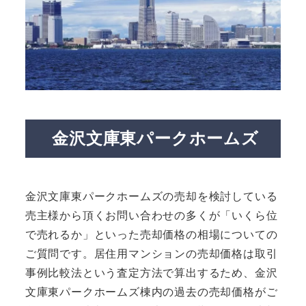
金沢文庫東パークホームズ
金沢文庫東パークホームズの売却を検討している
売主様から頂くお問い合わせの多くが「いくら位
で売れるか」といった売却価格の相場についての
ご質問です。居住用マンションの売却価格は取引
事例比較法という査定方法で算出するため、金沢
文庫東パークホームズ棟内の過去の売却価格がご