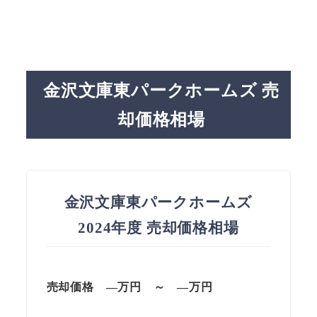
金沢文庫東パークホームズ 売
却価格相場
金沢文庫東パークホームズ
2024年度 売却価格相場
売却価格 —万円 ～ —万円