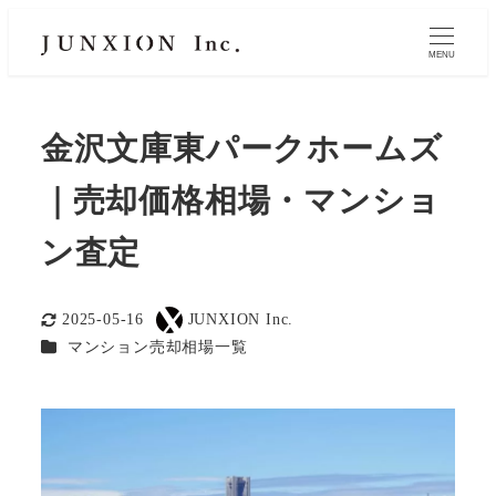
MENU
金沢文庫東パークホームズ
｜売却価格相場・マンショ
ン査定
2025-05-16
JUNXION Inc.
更新日
著
カテゴリー
マンション売却相場一覧
者