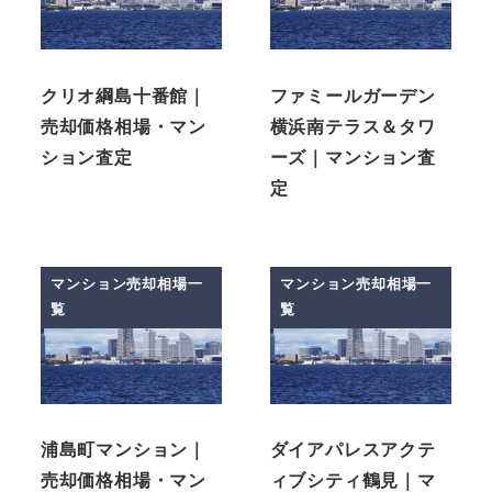
クリオ綱島十番館｜
ファミールガーデン
売却価格相場・マン
横浜南テラス＆タワ
ション査定
ーズ｜マンション査
定
マンション売却相場一
マンション売却相場一
覧
覧
浦島町マンション｜
ダイアパレスアクテ
売却価格相場・マン
ィブシティ鶴見｜マ