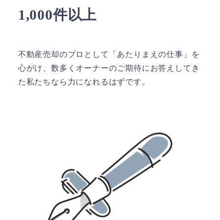
1,000件以上
不動産売却のプロとして「あたりまえの仕事」を
心がけ、数多くオーナーのご期待にお答えしてき
た私たちなら力になれるはずです。