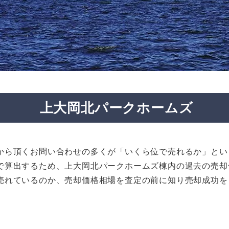
上大岡北パークホームズ
から頂くお問い合わせの多くが「いくら位で売れるか」とい
で算出するため、上大岡北パークホームズ棟内の過去の売却
売れているのか、売却価格相場を査定の前に知り売却成功を