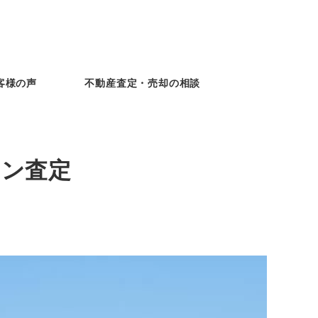
客様の声
不動産査定・売却の相談
ョン査定