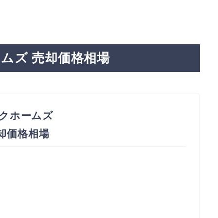
ムズ 売却価格相場
クホームズ
売却価格相場