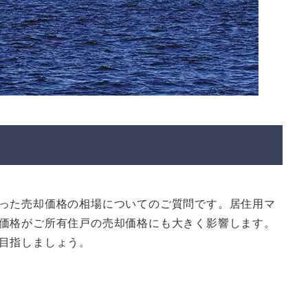
った売却価格の相場についてのご質問です。居住用マ
価格がご所有住戸の売却価格にも大きく影響します。
目指しましょう。