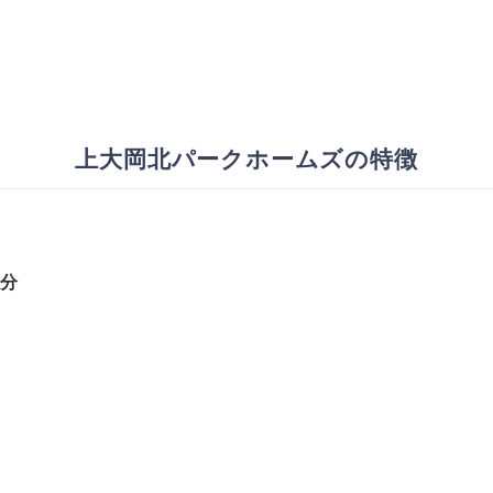
上大岡北パークホームズの特徴
1分