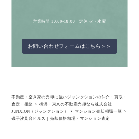
営業時間 10:00-18:00 定休 火・水曜
お問い合わせフォームはこちら＞＞
不動産・空き家の売却に強いジャンクションの仲介・買取・
査定・相談
横浜・東京の不動産売却なら株式会社
JUNXION（ジャンクション）
マンション売却相場一覧
磯子汐見台ヒルズ｜売却価格相場・マンション査定