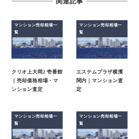
関連記事
マンション売却相場一
マンション売却相場一
覧
覧
クリオ上大岡2 壱番館
エステムプラザ横濱
｜売却価格相場・マ
関内｜マンション査
ンション査定
定
マンション売却相場一
マンション売却相場一
覧
覧