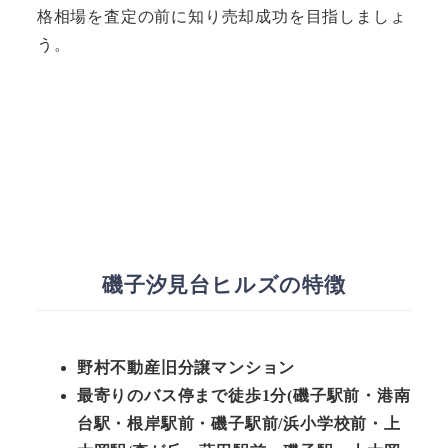
格相場を査定の前に知り売却成功を目指しましょ
う。
磯子汐見台ヒルズの特徴
野村不動産旧分譲マンション
最寄りのバス停まで徒歩1分(磯子駅前・港南
台駅・根岸駅前・磯子駅前/浜小学校前・上