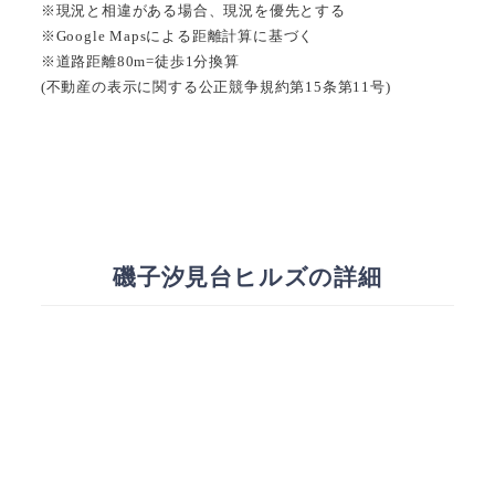
※現況と相違がある場合、現況を優先とする
※Google Mapsによる距離計算に基づく
※道路距離80m=徒歩1分換算
(不動産の表示に関する公正競争規約第15条第11号)
磯子汐見台ヒルズの詳細