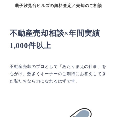
磯子汐見台ヒルズの無料査定／売却のご相談
不動産売却相談×年間実績
1,000件以上
不動産売却のプロとして「あたりまえの仕事」を
心がけ、数多くオーナーのご期待にお答えしてき
た私たちなら力になれるはずです。