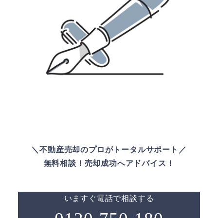
＼不動産売却のプロがトータルサポート／
無料相談！売却成功へアドバイス！
いますぐ電話で相談する