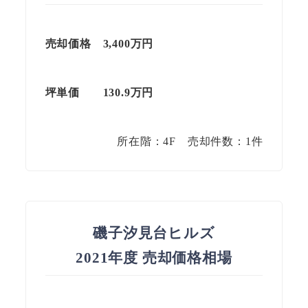
売却価格 3,400万円
坪単価
130.9
万円
所在階：4F 売却件数：1件
磯子汐見台ヒルズ
2021年度 売却価格相場