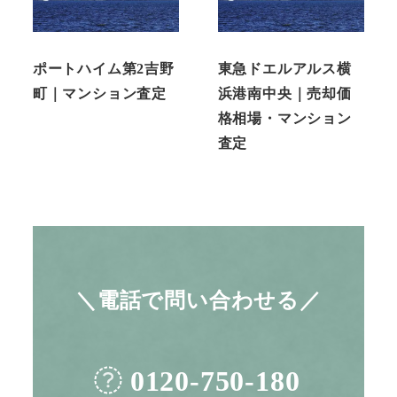
ポートハイム第2吉野
東急ドエルアルス横
町｜マンション査定
浜港南中央｜売却価
格相場・マンション
査定
＼電話で問い合わせる／
0120-750-180