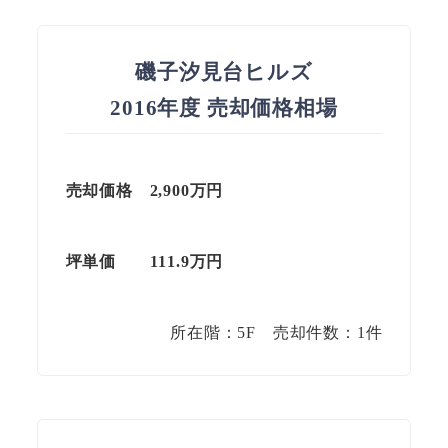
磯子汐見台ヒルズ
2016年度 売却価格相場
売却価格 2,900万円
坪単価
111.9
万円
所在階：5F 売却件数：1件