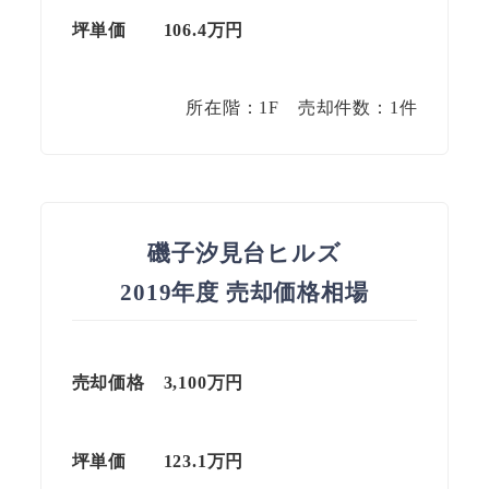
坪単価 106.4万円
所在階：1F 売却件数：1件
磯子汐見台ヒルズ
2019年度 売却価格相場
売却価格 3,100万円
坪単価
123.1
万円