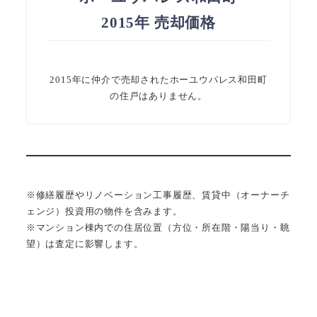
2015年 売却価格
2015年に仲介で売却されたホーユウパレス和田町
の住戸はありません。
※修繕履歴やリノベーション工事履歴、賃貸中（オーナーチ
ェンジ）投資用の物件を含みます。
※マンション棟内での住居位置（方位・所在階・陽当り・眺
望）は査定に影響します。