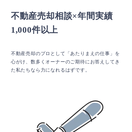
不動産売却相談×年間実績
1,000件以上
不動産売却のプロとして「あたりまえの仕事」を
心がけ、数多くオーナーのご期待にお答えしてき
た私たちなら力になれるはずです。