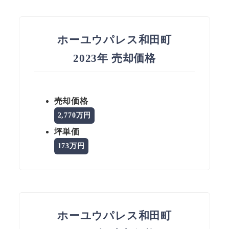
ホーユウパレス和田町
2023年 売却価格
売却価格
2,770万円
坪単価
173万円
ホーユウパレス和田町