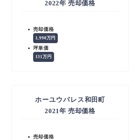
2022年 売却価格
売却価格
1,990万円
坪単価
131万円
ホーユウパレス和田町
2021年 売却価格
売却価格