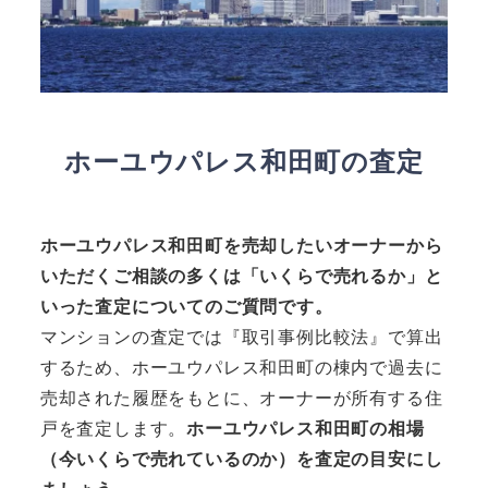
ホーユウパレス和田町の査定
ホーユウパレス和田町
を売却したいオーナーから
いただくご相談の多くは「いくらで売れるか」と
いった査定についてのご質問です。
マンションの査定では『取引事例比較法』で算出
するため、ホーユウパレス和田町の棟内で過去に
売却された履歴をもとに、オーナーが所有する住
戸を査定します。
ホーユウパレス和田町の相場
（今いくらで売れているのか）を査定の目安にし