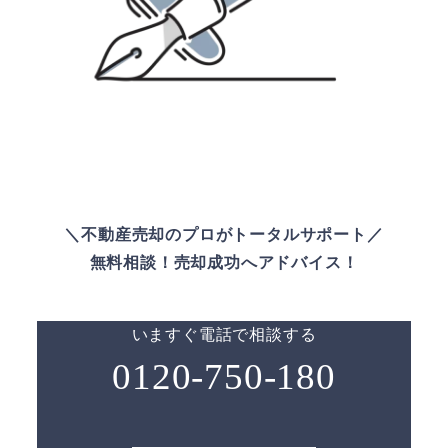
＼不動産売却のプロがトータルサポート／
無料相談！売却成功へアドバイス！
いますぐ電話で相談する
0120-750-180