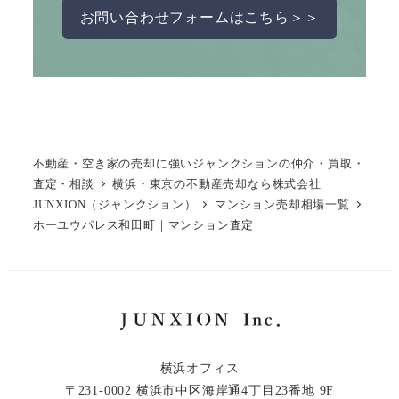
お問い合わせフォームはこちら＞＞
不動産・空き家の売却に強いジャンクションの仲介・買取・
査定・相談
横浜・東京の不動産売却なら株式会社
JUNXION（ジャンクション）
マンション売却相場一覧
ホーユウパレス和田町｜マンション査定
横浜オフィス
〒231-0002 横浜市中区海岸通4丁目23番地 9F