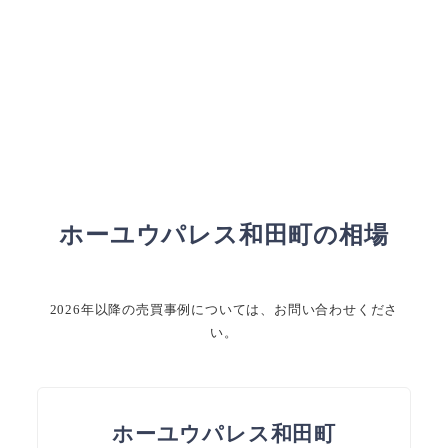
ホーユウパレス和田町の相場
2026年以降の売買事例については、お問い合わせくださ
い。
ホーユウパレス和田町