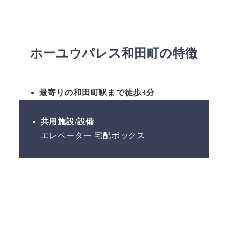
ホーユウパレス和田町の特徴
最寄りの和田町駅まで徒歩3分
共用施設/設備
エレベーター 宅配ボックス