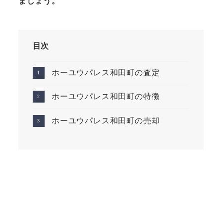
ましょう。
目次
ホーユウパレス和田町の査定
ホーユウパレス和田町の特徴
ホーユウパレス和田町の売却