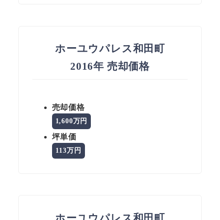
ホーユウパレス和田町
2016年 売却価格
売却価格
1,600万円
坪単価
113万円
ホーユウパレス和田町