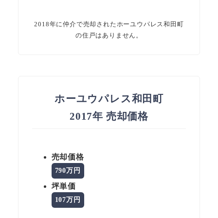
2018年に仲介で売却されたホーユウパレス和田町
の住戸はありません。
ホーユウパレス和田町
2017年 売却価格
売却価格
790万円
坪単価
107万円