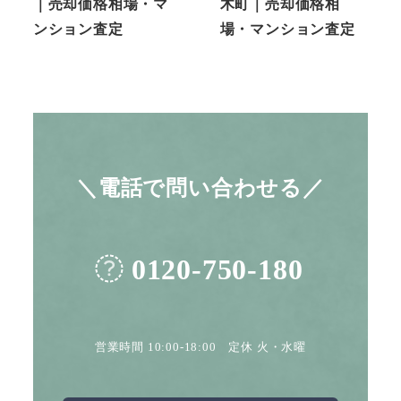
｜売却価格相場・マ
木町｜売却価格相
ンション査定
場・マンション査定
＼電話で問い合わせる／
0120-750-180
営業時間 10:00-18:00 定休 火・水曜