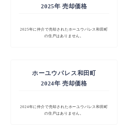
2025年 売却価格
2025年に仲介で売却されたホーユウパレス和田町
の住戸はありません。
ホーユウパレス和田町
2024年 売却価格
2024年に仲介で売却されたホーユウパレス和田町
の住戸はありません。