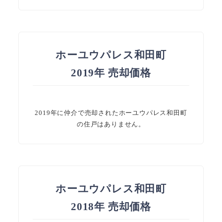
ホーユウパレス和田町
2019年 売却価格
2019年に仲介で売却されたホーユウパレス和田町
の住戸はありません。
ホーユウパレス和田町
2018年 売却価格