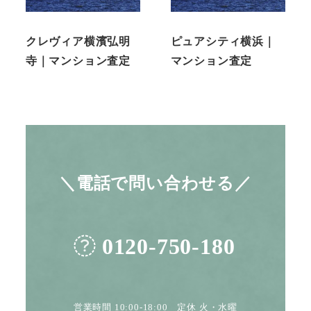
クレヴィア横濱弘明
ピュアシティ横浜｜
寺｜マンション査定
マンション査定
＼電話で問い合わせる／
0120-750-180
営業時間 10:00-18:00 定休 火・水曜