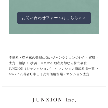
お問い合わせフォームはこちら＞＞
不動産・空き家の売却に強いジャンクションの仲介・買取・
査定・相談
横浜・東京の不動産売却なら株式会社
JUNXION（ジャンクション）
マンション売却相場一覧
GSハイム長者町幸山｜売却価格相場・マンション査定