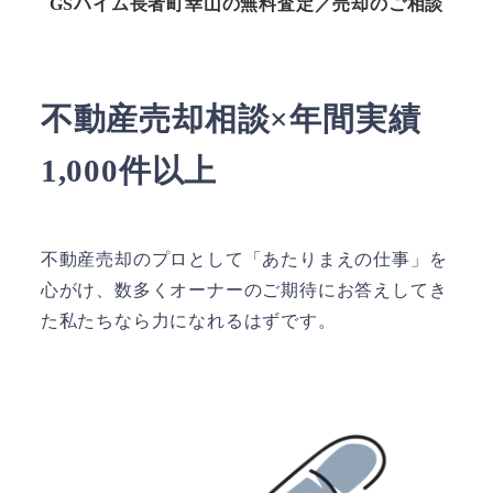
GSハイム長者町幸山の無料査定／売却のご相談
不動産売却相談×年間実績
1,000件以上
不動産売却のプロとして「あたりまえの仕事」を
心がけ、数多くオーナーのご期待にお答えしてき
た私たちなら力になれるはずです。