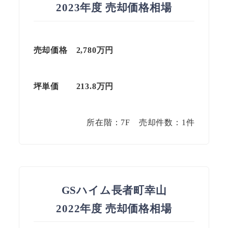
2023年度 売却価格相場
売却価格 2,780万円
坪単価
213.8
万円
所在階：7F 売却件数：1件
GSハイム長者町幸山
2022年度 売却価格相場