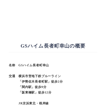
GSハイム長者町幸山の概要
名称 GSハイム長者町幸山
交通 横浜市営地下鉄ブルーライン
「伊勢佐木長者町駅」徒歩2分
「関内駅」徒歩9分
「阪東橋駅」徒歩12分
JR京浜東北・根岸線