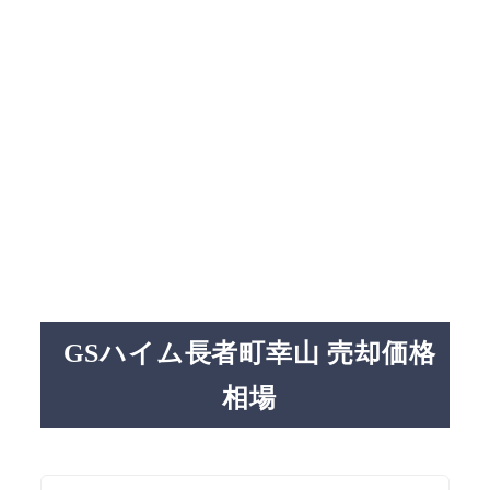
GSハイム長者町幸山 売却価格
相場