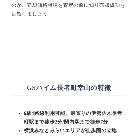
のか、売却価格相場を査定の前に知り売却成功を
目指しましょう。
GSハイム長者町幸山の特徴
6駅4路線利用可能、最寄りの伊勢佐木長者
町駅まで徒歩2分/関内駅まで徒歩7分
横浜みなとみらいエリアが徒歩圏の立地