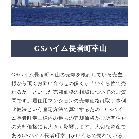
GSハイム長者町幸山
GSハイム長者町幸山の売却を検討している売主
様から頂くお問い合わせの多くが「いくら位で売
れるか」といった売却価格の相場についてのご質
問です。居住用マンションの売却価格は取引事例
比較法という査定方法で算出するため、GSハイ
ム長者町幸山棟内の過去の売却価格がご所有住戸
の売却価格にも大きく影響します。大切な資産で
あるGSハイム長者町幸山がいくらで売れている