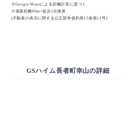
※Google Mapsによる距離計算に基づく
※道路距離80m=徒歩1分換算
(不動産の表示に関する公正競争規約第15条第11号)
GSハイム長者町幸山の詳細