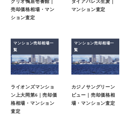
クリオ鴨居壱番館｜
ダイアパレス生麦｜
売却価格相場・マン
マンション査定
ション査定
マンション売却相場一
マンション売却相場一
覧
覧
ライオンズマンショ
カジノサングリーン
ン上大岡第6｜売却価
ビュー｜売却価格相
格相場・マンション
場・マンション査定
査定