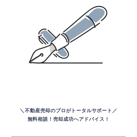
＼不動産売却のプロがトータルサポート／
無料相談！売却成功へアドバイス！