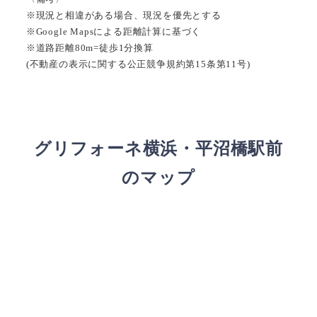
※現況と相違がある場合、現況を優先とする
※Google Mapsによる距離計算に基づく
※道路距離80m=徒歩1分換算
(不動産の表示に関する公正競争規約第15条第11号)
グリフォーネ横浜・平沼橋駅前
のマップ