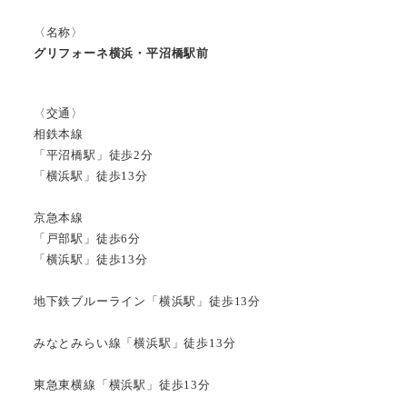
〈名称〉
グリフォーネ横浜・平沼橋駅前
〈交通〉
相鉄本線
「平沼橋駅」徒歩2分
「横浜駅」徒歩13分
京急本線
「戸部駅」徒歩6分
「横浜駅」徒歩13分
地下鉄ブルーライン「横浜駅」徒歩13分
みなとみらい線「横浜駅」徒歩13分
東急東横線「横浜駅」徒歩13分