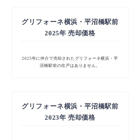
グリフォーネ横浜・平沼橋駅前
2025年 売却価格
2025年に仲介で売却されたグリフォーネ横浜・平
沼橋駅前の住戸はありません。
グリフォーネ横浜・平沼橋駅前
2023年 売却価格