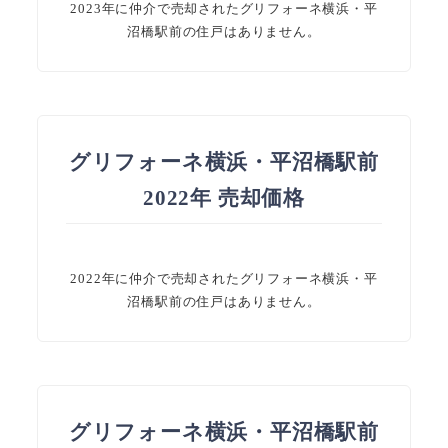
2023年に仲介で売却されたグリフォーネ横浜・平
沼橋駅前の住戸はありません。
グリフォーネ横浜・平沼橋駅前
2022年 売却価格
2022年に仲介で売却されたグリフォーネ横浜・平
沼橋駅前の住戸はありません。
グリフォーネ横浜・平沼橋駅前