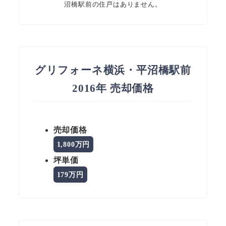
沼橋駅前の住戸はありません。
グリフォーネ横浜・平沼橋駅前
2016年 売却価格
売却価格
1,800万円
坪単価
179万円