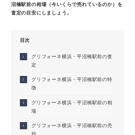
沼橋駅前の相場（今いくらで売れているのか）を
査定の目安にしましょう。
目次
グリフォーネ横浜・平沼橋駅前の査
定
グリフォーネ横浜・平沼橋駅前の特
徴
グリフォーネ横浜・平沼橋駅前の相
場
グリフォーネ横浜・平沼橋駅前の売
却