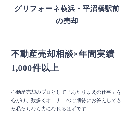
グリフォーネ横浜・平沼橋駅前
の売却
不動産売却相談×年間実績
1,000件以上
不動産売却のプロとして「あたりまえの仕事」を
心がけ、数多くオーナーのご期待にお答えしてき
た私たちなら力になれるはずです。