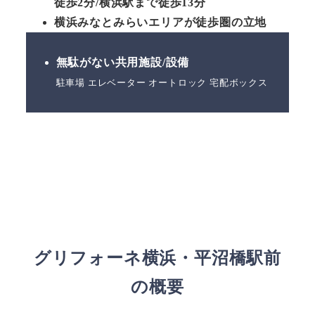
徒歩2分/横浜駅まで徒歩13分
横浜みなとみらいエリアが徒歩圏の立地
無駄がない共用施設/設備
駐車場 エレベーター オートロック 宅配ボックス
グリフォーネ横浜・平沼橋駅前
の概要