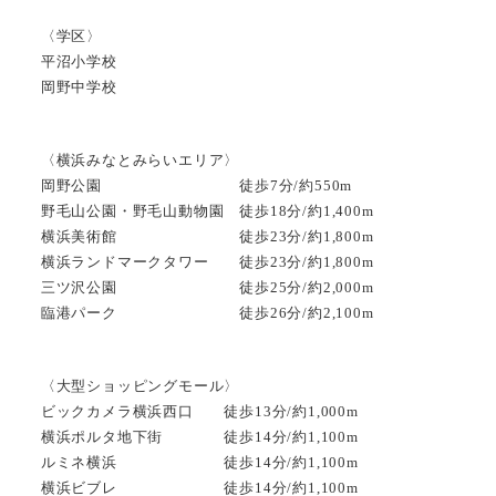
〈学区〉
平沼小学校
岡野中学校
〈横浜みなとみらいエリア〉
岡野公園 徒歩7分/約550m
野毛山公園・野毛山動物園 徒歩18分/約1,400m
横浜美術館 徒歩23分/約1,800m
横浜ランドマークタワー 徒歩23分/約1,800m
三ツ沢公園 徒歩25分/約2,000m
臨港パーク 徒歩26分/約2,100m
〈大型ショッピングモール〉
ビックカメラ横浜西口 徒歩13分/約1,000m
横浜ポルタ地下街 徒歩14分/約1,100m
ルミネ横浜 徒歩14分/約1,100m
横浜ビブレ 徒歩14分/約1,100m