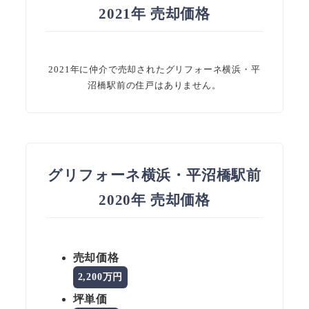
2021年 売却価格
2021年に仲介で売却されたグリフォーネ横浜・平
沼橋駅前の住戸はありません。
グリフォーネ横浜・平沼橋駅前
2020年 売却価格
売却価格
2,200万円
坪単価