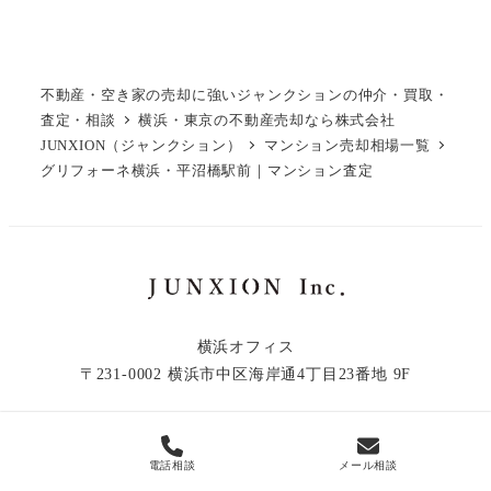
不動産・空き家の売却に強いジャンクションの仲介・買取・
査定・相談
横浜・東京の不動産売却なら株式会社
JUNXION（ジャンクション）
マンション売却相場一覧
グリフォーネ横浜・平沼橋駅前｜マンション査定
横浜オフィス
〒231-0002 横浜市中区海岸通4丁目23番地 9F
電話相談
メール相談
© 2019 - 2026 JUNXION Inc.