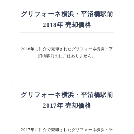
グリフォーネ横浜・平沼橋駅前
2018年 売却価格
2018年に仲介で売却されたグリフォーネ横浜・平
沼橋駅前の住戸はありません。
グリフォーネ横浜・平沼橋駅前
2017年 売却価格
2017年に仲介で売却されたグリフォーネ横浜・平