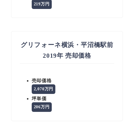
219万円
グリフォーネ横浜・平沼橋駅前
2019年 売却価格
売却価格
2,070万円
坪単価
206万円