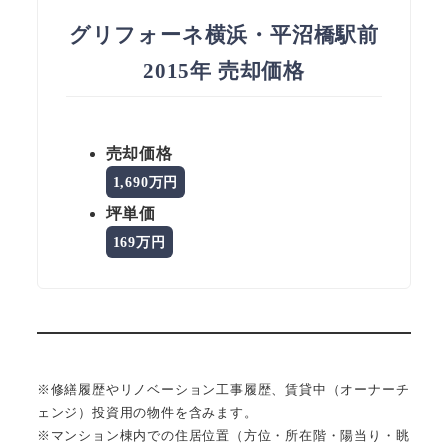
グリフォーネ横浜・平沼橋駅前
2015年 売却価格
売却価格
1,690万円
坪単価
169万円
※修繕履歴やリノベーション工事履歴、賃貸中（オーナーチ
ェンジ）投資用の物件を含みます。
※マンション棟内での住居位置（方位・所在階・陽当り・眺