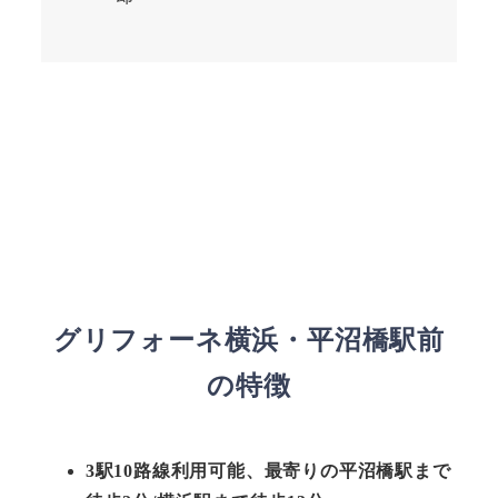
グリフォーネ横浜・平沼橋駅前
の特徴
3駅10路線利用可能、最寄りの平沼橋駅まで