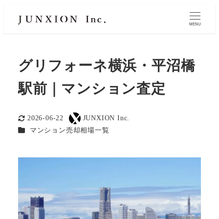
MENU
グリフォーネ横浜・平沼橋
駅前｜マンション査定
2026-06-22
JUNXION Inc.
更新日
著
カテゴリー
マンション売却相場一覧
者