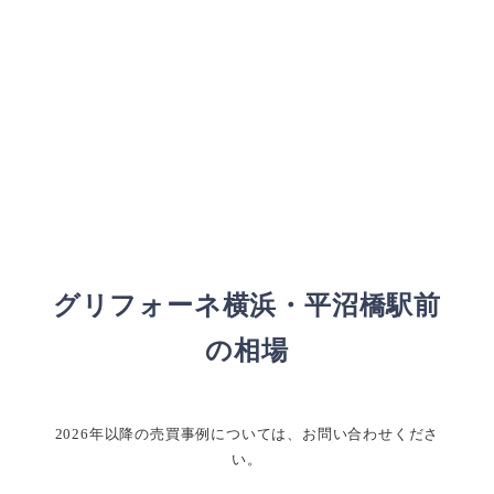
グリフォーネ横浜・平沼橋駅前
の相場
2026年以降の売買事例については、お問い合わせくださ
い。