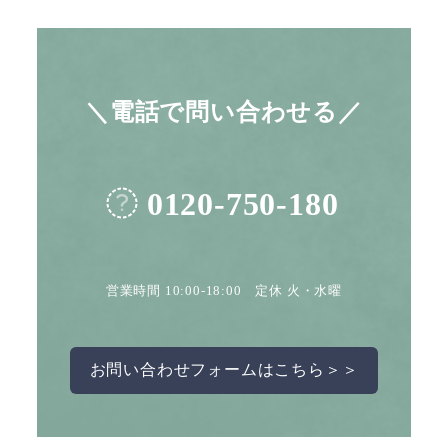
＼電話で問い合わせる／
0120-750-180
営業時間 10:00-18:00 定休 火・水曜
お問い合わせフォームはこちら＞＞