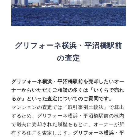
グリフォーネ横浜・平沼橋駅前
の査定
グリフォーネ横浜・平沼橋駅前を売却したいオー
ナーからいただくご相談の多くは「いくらで売れ
るか」といった査定についてのご質問です。
マンションの査定では『取引事例比較法』で算出
するため、グリフォーネ横浜・平沼橋駅前の棟内
で過去に売却された履歴をもとに、オーナーが所
有する住戸を査定します。
グリフォーネ横浜・平