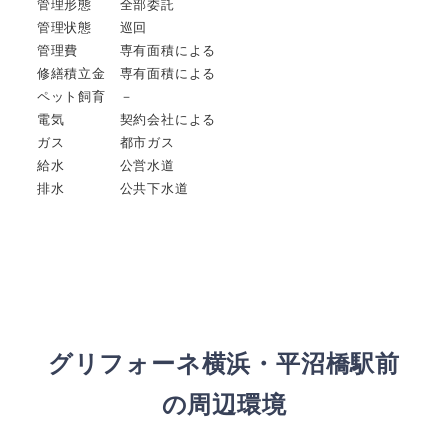
管理形態 全部委託
管理状態 巡回
管理費 専有面積による
修繕積立金 専有面積による
ペット飼育 －
電気 契約会社による
ガス 都市ガス
給水 公営水道
排水 公共下水道
グリフォーネ横浜・平沼橋駅前
の周辺環境