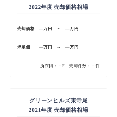
2022年度 売却価格相場
売却価格
—万円 ～ —万円
坪単価
—万円 ～ —万円
所在階：－F 売却件数：－件
グリーンヒルズ東寺尾
2021年度 売却価格相場