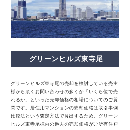
グリーンヒルズ東寺尾
グリーンヒルズ東寺尾の売却を検討している売主
様から頂くお問い合わせの多くが「いくら位で売
れるか」といった売却価格の相場についてのご質
問です。居住用マンションの売却価格は取引事例
比較法という査定方法で算出するため、グリーン
ヒルズ東寺尾棟内の過去の売却価格がご所有住戸