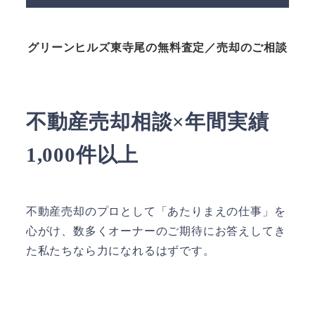
グリーンヒルズ東寺尾の無料査定／売却のご相談
不動産売却相談×年間実績
1,000件以上
不動産売却のプロとして「あたりまえの仕事」を
心がけ、数多くオーナーのご期待にお答えしてき
た私たちなら力になれるはずです。