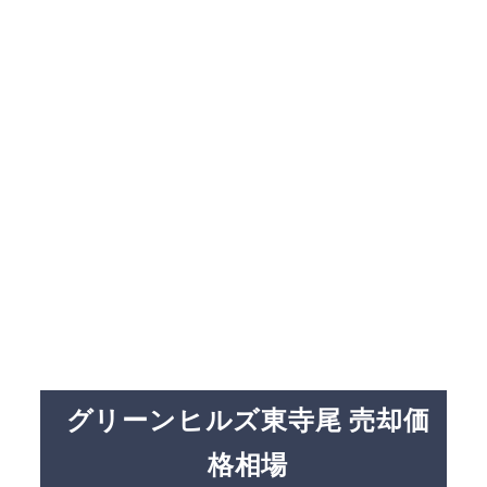
グリーンヒルズ東寺尾 売却価
格相場