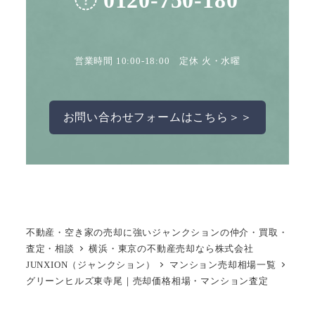
0120-750-180
営業時間 10:00-18:00 定休 火・水曜
お問い合わせフォームはこちら＞＞
不動産・空き家の売却に強いジャンクションの仲介・買取・
査定・相談
横浜・東京の不動産売却なら株式会社
JUNXION（ジャンクション）
マンション売却相場一覧
グリーンヒルズ東寺尾｜売却価格相場・マンション査定