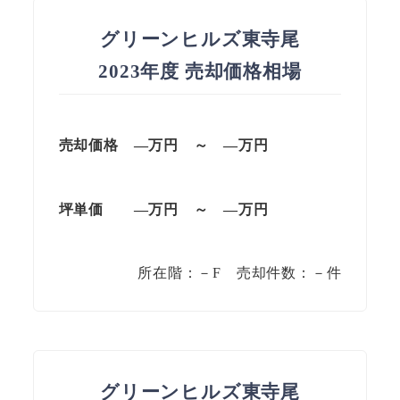
グリーンヒルズ東寺尾
2023年度 売却価格相場
売却価格
—万円 ～ —万円
坪単価
—万円 ～ —万円
所在階：－F 売却件数：－件
グリーンヒルズ東寺尾