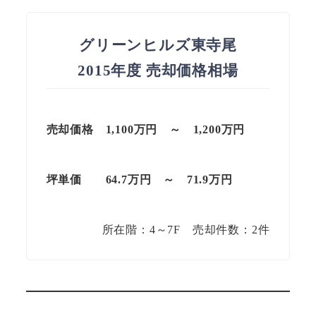
グリーンヒルズ東寺尾
2015年度 売却価格相場
売却価格
1,100万円 ～ 1,200万円
坪単価
64.7万円 ～ 71.9万円
所在階：4～7F 売却件数：2件