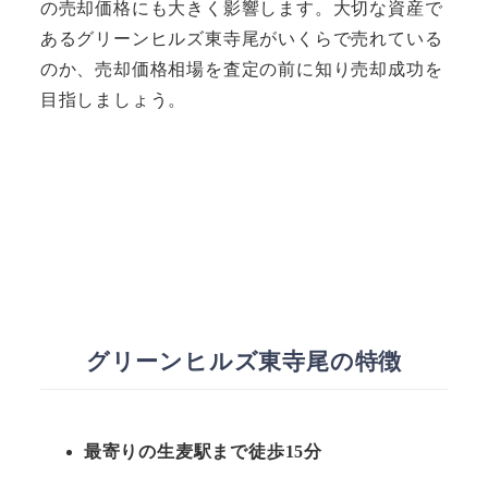
の売却価格にも大きく影響します。大切な資産で
あるグリーンヒルズ東寺尾がいくらで売れている
のか、売却価格相場を査定の前に知り売却成功を
目指しましょう。
グリーンヒルズ東寺尾の特徴
最寄りの生麦駅まで徒歩15分