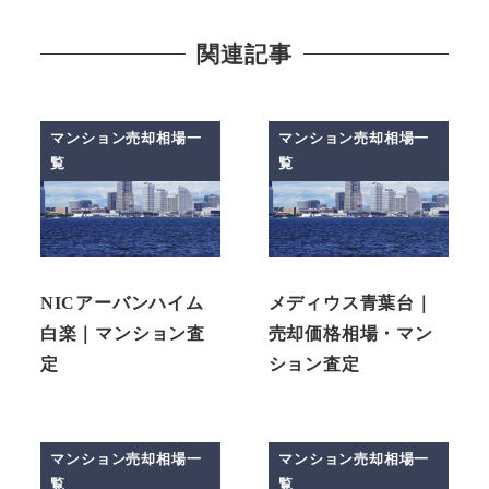
関連記事
マンション売却相場一
マンション売却相場一
覧
覧
NICアーバンハイム
メディウス青葉台｜
白楽｜マンション査
売却価格相場・マン
定
ション査定
マンション売却相場一
マンション売却相場一
覧
覧