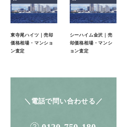
東寺尾ハイツ｜売却
シーハイム金沢｜売
価格相場・マンショ
却価格相場・マンシ
ン査定
ョン査定
＼電話で問い合わせる／