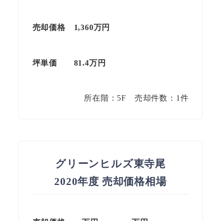
売却価格
1,360万円
坪単価
81.4万円
所在階：5F 売却件数：1件
グリーンヒルズ東寺尾
2020年度 売却価格相場