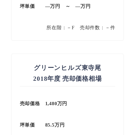
坪単価
—万円 ～ —万円
所在階：－F 売却件数：－件
グリーンヒルズ東寺尾
2018年度 売却価格相場
売却価格
1,480万円
坪単価
85.5万円