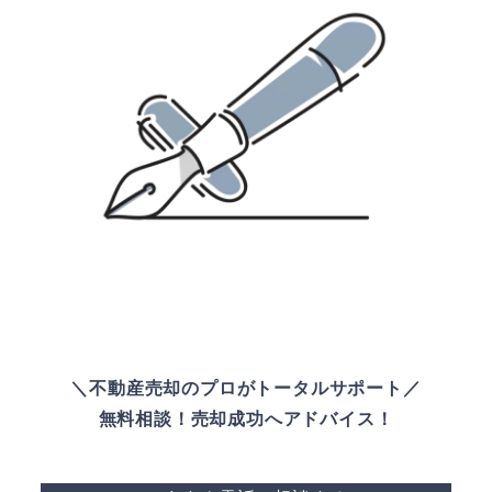
＼不動産売却のプロがトータルサポート／
無料相談！売却成功へアドバイス！