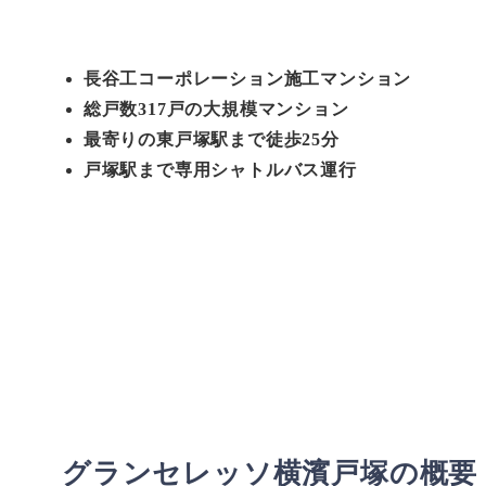
長谷工コーポレーション施工マンション
総戸数317戸の大規模マンション
最寄りの東戸塚駅まで徒歩25分
戸塚駅まで専用シャトルバス運行
グランセレッソ横濱戸塚の概要