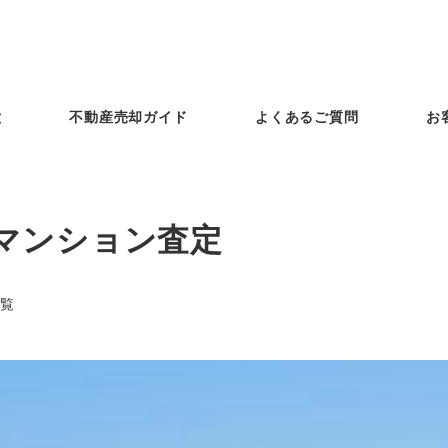
徴
不動産売却ガイド
よくあるご質問
お
マンション査定
覧