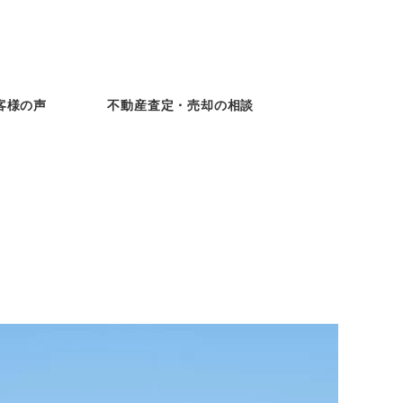
客様の声
不動産査定・売却の相談