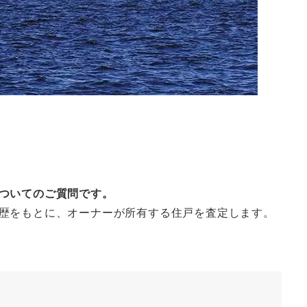
ついてのご質問です。
歴をもとに、オーナーが所有する住戸を査定します。