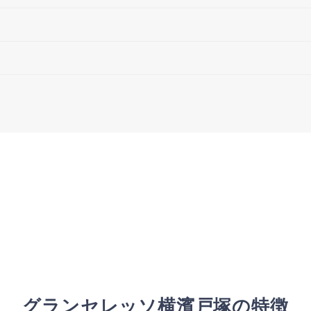
グランセレッソ横濱戸塚の特徴