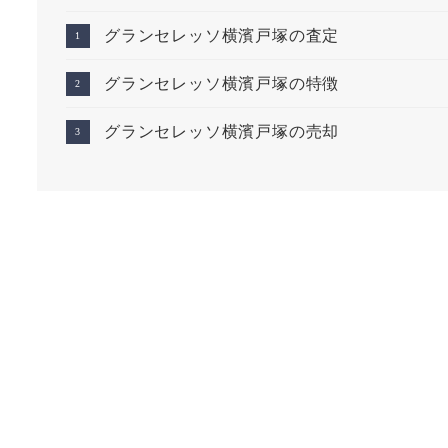
グランセレッソ横濱戸塚の査定
グランセレッソ横濱戸塚の特徴
グランセレッソ横濱戸塚の売却