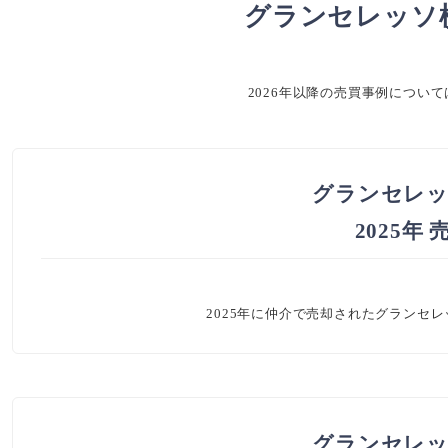
グランセレッソ
2026年以降の売買事例につい
グランセレッ
2025年
2025年に仲介で売却されたグランセ
グランセレッ