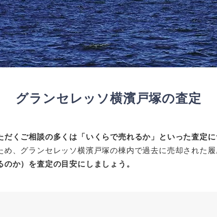
グランセレッソ横濱戸塚の査定
ただくご相談の多くは「いくらで売れるか」といった査定に
ため、グランセレッソ横濱戸塚の棟内で過去に売却された履
るのか）を査定の目安にしましょう。