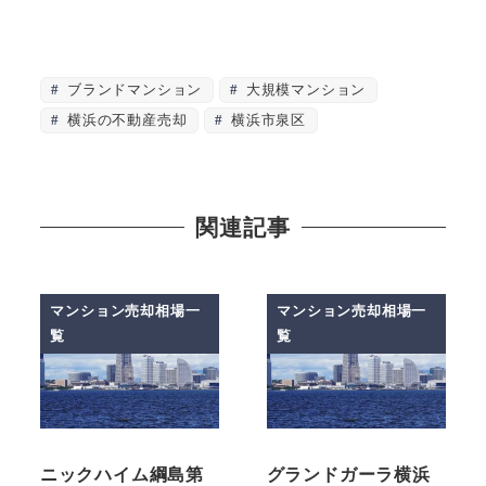
ブランドマンション
大規模マンション
横浜の不動産売却
横浜市泉区
関連記事
マンション売却相場一
マンション売却相場一
覧
覧
ニックハイム綱島第
グランドガーラ横浜