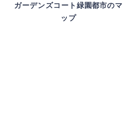
ガーデンズコート緑園都市のマ
ップ