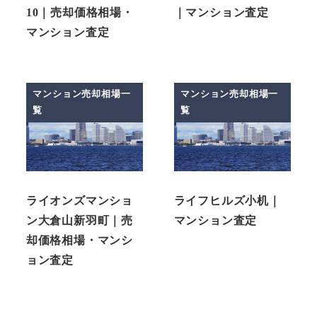
10｜売却価格相場・
｜マンション査定
マンション査定
マンション売却相場一
マンション売却相場一
覧
覧
ライオンズマンショ
ライフヒルズ小机｜
ン大倉山新羽町｜売
マンション査定
却価格相場・マンシ
ョン査定