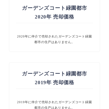
ガーデンズコート緑園都市
2020年 売却価格
2020年に仲介で売却されたガーデンズコート緑園
都市の住戸はありません。
ガーデンズコート緑園都市
2019年 売却価格
2019年に仲介で売却されたガーデンズコート緑園
都市の住戸はありません。