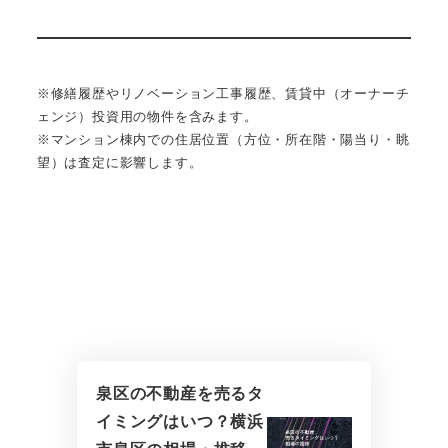
※修繕履歴やリノベーション工事履歴、賃貸中（オーナーチ
ェンジ）投資用の物件を含みます。
※マンション棟内での住居位置（方位・所在階・陽当り・眺
望）は査定に影響します。
泉区の不動産を売るタ
イミングはいつ？横浜