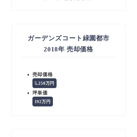
ガーデンズコート緑園都市
2018年 売却価格
売却価格
5,250万円
坪単価
192万円