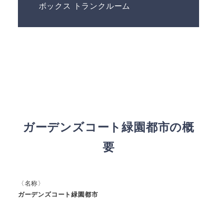
ボックス トランクルーム
ガーデンズコート緑園都市の概
要
〈名称〉
ガーデンズコート緑園都市