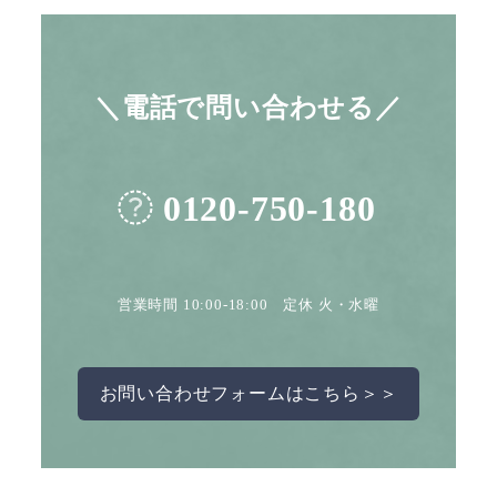
＼電話で問い合わせる／
0120-750-180
営業時間 10:00-18:00 定休 火・水曜
お問い合わせフォームはこちら＞＞