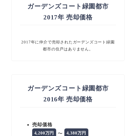
ガーデンズコート緑園都市
2017年 売却価格
2017年に仲介で売却されたガーデンズコート緑園
都市の住戸はありません。
ガーデンズコート緑園都市
2016年 売却価格
売却価格
〜
4,200万円
4,380万円