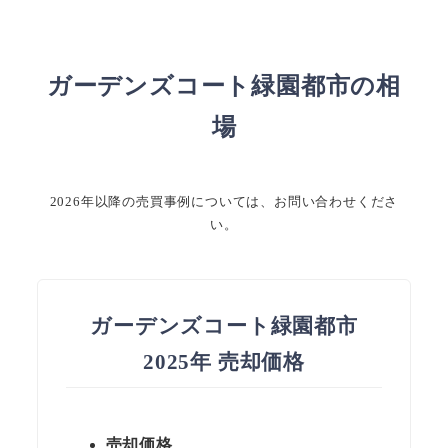
ガーデンズコート緑園都市の相
場
2026年以降の売買事例については、お問い合わせくださ
い。
ガーデンズコート緑園都市
2025年 売却価格
売却価格