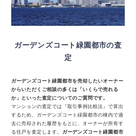
ガーデンズコート緑園都市の査
定
ガーデンズコート緑園都市
を売却したいオーナー
からいただくご相談の多くは「いくらで売れる
か」といった査定についてのご質問です。
マンションの査定では『取引事例比較法』で算出
するため、ガーデンズコート緑園都市の棟内で過
去に売却された履歴をもとに、オーナーが所有す
る住戸を査定します。
ガーデンズコート緑園都市