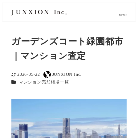
MENU
ガーデンズコート緑園都市
｜マンション査定
2026-05-22
JUNXION Inc.
更新日
著
カテゴリー
マンション売却相場一覧
者