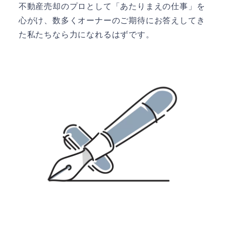
不動産売却のプロとして「あたりまえの仕事」を
心がけ、数多くオーナーのご期待にお答えしてき
た私たちなら力になれるはずです。