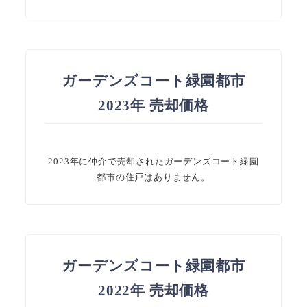
ガーデンズコート緑園都市
2023年 売却価格
2023年に仲介で売却されたガーデンズコート緑園
都市の住戸はありません。
ガーデンズコート緑園都市
2022年 売却価格