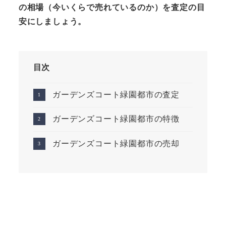
の相場（今いくらで売れているのか）を査定の目
安にしましょう。
目次
ガーデンズコート緑園都市の査定
ガーデンズコート緑園都市の特徴
ガーデンズコート緑園都市の売却