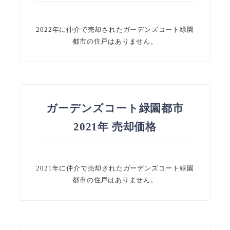
2022年に仲介で売却されたガーデンズコート緑園
都市の住戸はありません。
ガーデンズコート緑園都市
2021年 売却価格
2021年に仲介で売却されたガーデンズコート緑園
都市の住戸はありません。