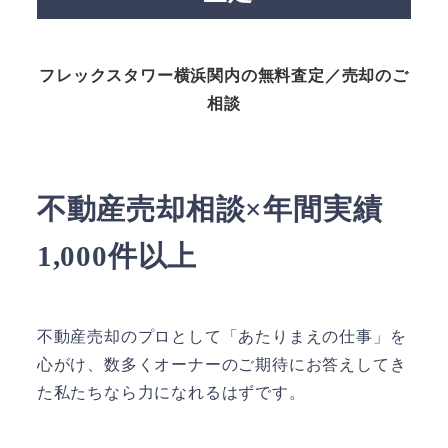
フレックスタワー横浜関内の無料査定／売却のご
相談
不動産売却相談×年間実績
1,000件以上
不動産売却のプロとして「あたりまえの仕事」を
心がけ、数多くオーナーのご期待にお答えしてき
た私たちなら力になれるはずです。