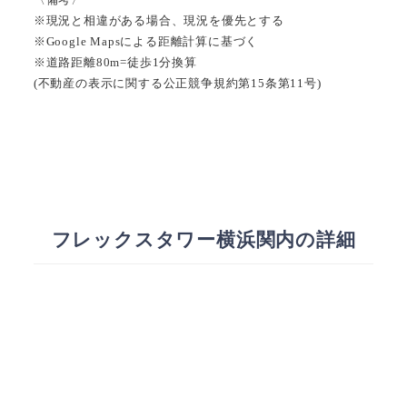
※現況と相違がある場合、現況を優先とする
※Google Mapsによる距離計算に基づく
※道路距離80m=徒歩1分換算
(不動産の表示に関する公正競争規約第15条第11号)
フレックスタワー横浜関内の詳細