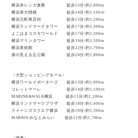
横浜赤レンガ倉庫 徒歩13分/約1,000m
横浜港大桟橋 徒歩14分/約1,100ｍ
横浜元町商店街 徒歩15分/約1,200m
横浜ランドマークタワー 徒歩17分/約1,300m
よこはまコスモワールド 徒歩17分/約1,300m
横浜マリンタワー 徒歩19分/約1,500m
横浜美術館 徒歩22分/約1,700m
港の見える丘公園 徒歩24分/約1,900m
〈大型ショッピングモール〉
横浜ワールドポーターズ 徒歩13分/約1,000m
コレットマーレ 徒歩14分/約1,100ｍ
MARINE&WALK横浜 徒歩15分/約1,200m
横浜ランドマークプラザ 徒歩18分/約1,400m
クイーンズスクエア横浜 徒歩19分/約1,500m
MARKIS みなとみらい 徒歩22分/約1,700m
〈備考〉