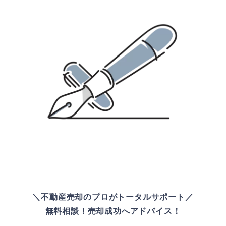
＼不動産売却のプロがトータルサポート／
無料相談！売却成功へアドバイス！