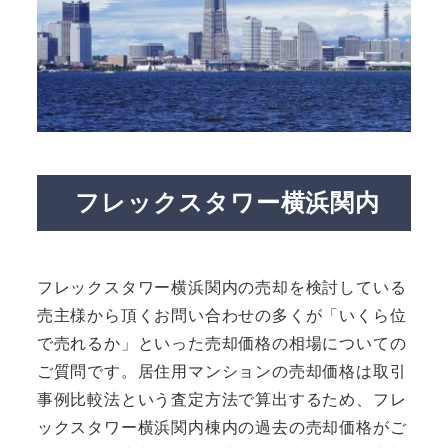
フレックスタワー横浜関内
フレックスタワー横浜関内の売却を検討している
売主様から頂くお問い合わせの多くが「いくら位
で売れるか」といった売却価格の相場についての
ご質問です。居住用マンションの売却価格は取引
事例比較法という査定方法で算出するため、フレ
ックスタワー横浜関内棟内の過去の売却価格がご