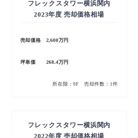
フレックスタワー横浜関内
2023年度 売却価格相場
売却価格 2,600万円
坪単価
268.4
万円
所在階：9F 売却件数：1件
フレックスタワー横浜関内
2022年度 売却価格相場