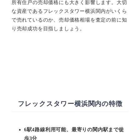
所有住戸の売却価格にも大きく影響します。大切
な資産であるフレックスタワー横浜関内がいくら
で売れているのか、売却価格相場を査定の前に知
り売却成功を目指しましょう。
フレックスタワー横浜関内の特徴
6駅4路線利用可能、最寄りの関内駅まで徒
歩3分