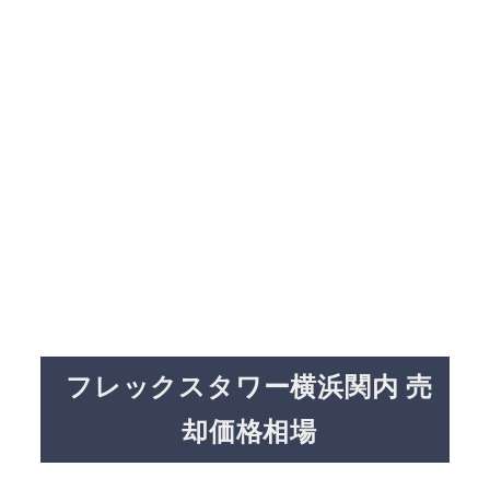
フレックスタワー横浜関内 売
却価格相場