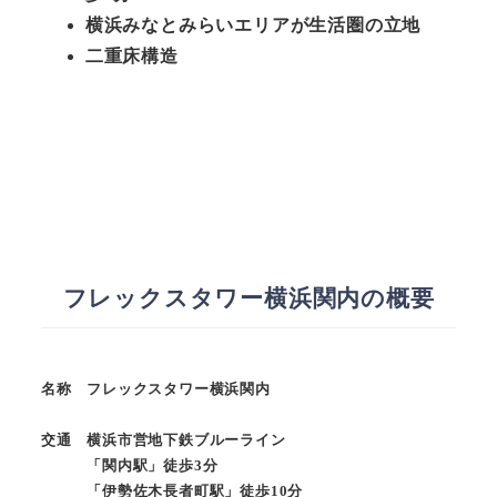
横浜みなとみらいエリアが生活圏の立地
二重床構造
フレックスタワー横浜関内の概要
名称 フレックスタワー横浜関内
交通 横浜市営地下鉄ブルーライン
「関内駅」徒歩3分
「伊勢佐木長者町駅」徒歩10分