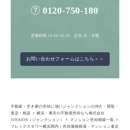
0120-750-180
営業時間 10:00-18:00 定休 火・水曜
お問い合わせフォームはこちら＞＞
不動産・空き家の売却に強いジャンクションの仲介・買取・
査定・相談
横浜・東京の不動産売却なら株式会社
JUNXION（ジャンクション）
マンション売却相場一覧
フレックスタワー横浜関内｜売却価格相場・マンション査定