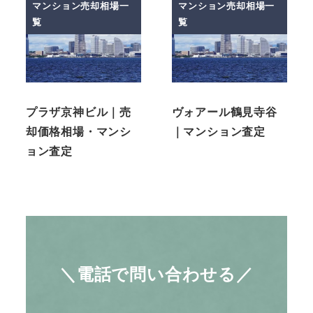
マンション売却相場一
マンション売却相場一
覧
覧
プラザ京神ビル｜売
ヴォアール鶴見寺谷
却価格相場・マンシ
｜マンション査定
ョン査定
＼電話で問い合わせる／