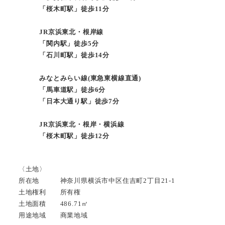
「桜木町駅」徒歩11分
JR京浜東北・根岸線
「関内駅」徒歩5分
「石川町駅」徒歩14分
みなとみらい線(東急東横線直通)
「馬車道駅」徒歩6分
「日本大通り駅」徒歩7分
JR京浜東北・根岸・横浜線
「桜木町駅」徒歩12分
〈土地〉
所在地 神奈川県横浜市中区住吉町2丁目21-1
土地権利 所有権
土地面積 486.71㎡
用途地域 商業地域