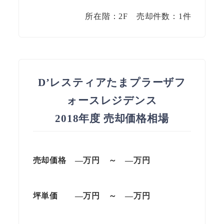
所在階：2F 売却件数：1件
D’レスティアたまプラーザフ
ォースレジデンス
2018年度 売却価格相場
売却価格 —万円 ～ —万円
坪単価
—万円
～
—
万円