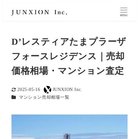
MENU
D’レスティアたまプラーザ
フォースレジデンス｜売却
価格相場・マンション査定
2025-05-16
JUNXION Inc.
更新日
著
カテゴリー
マンション売却相場一覧
者