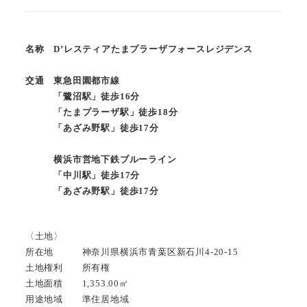
名称 D’レスティアたまプラーザフォースレジデンス
交通 東急田園都市線
「鷺沼駅」徒歩16分
「たまプラーザ駅」徒歩18分
「あざみ野駅」徒歩17分
横浜市営地下鉄ブルーライン
「中川駅」徒歩17分
「あざみ野駅」徒歩17分
〈土地〉
所在地 神奈川県横浜市青葉区新石川4-20-15
土地権利 所有権
土地面積 1,353.00㎡
用途地域 準住居地域