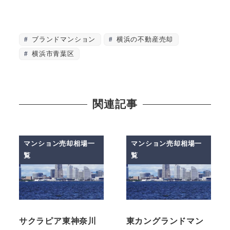
ブランドマンション
横浜の不動産売却
横浜市青葉区
関連記事
マンション売却相場一
マンション売却相場一
覧
覧
サクラピア東神奈川
東カングランドマン