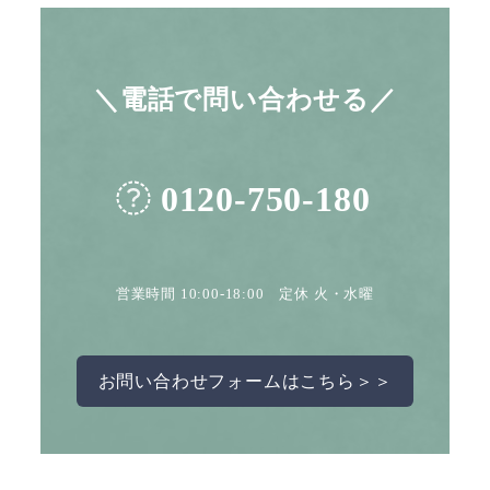
＼電話で問い合わせる／
0120-750-180
営業時間 10:00-18:00 定休 火・水曜
お問い合わせフォームはこちら＞＞