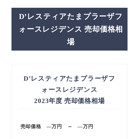
D’レスティアたまプラーザフ
ォースレジデンス 売却価格相
場
D’レスティアたまプラーザフ
ォースレジデンス
2023年度 売却価格相場
売却価格 —万円 ～ —万円