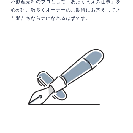
不動産売却のプロとして「あたりまえの仕事」を
心がけ、数多くオーナーのご期待にお答えしてき
た私たちなら力になれるはずです。