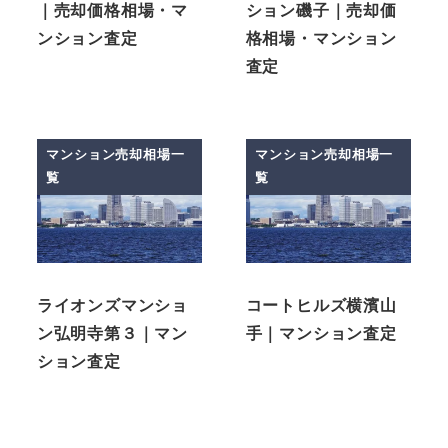
｜売却価格相場・マ
ション磯子｜売却価
ンション査定
格相場・マンション
査定
マンション売却相場一
マンション売却相場一
覧
覧
ライオンズマンショ
コートヒルズ横濱山
ン弘明寺第３｜マン
手｜マンション査定
ション査定