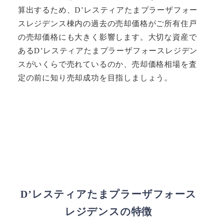
算出するため、D’レスティアたまプラーザフォー
スレジデンス棟内の過去の売却価格がご所有住戸
の売却価格にも大きく影響します。大切な資産で
あるD’レスティアたまプラーザフォースレジデン
スがいくらで売れているのか、売却価格相場を査
定の前に知り売却成功を目指しましょう。
D’レスティアたまプラーザフォース
レジデンスの特徴