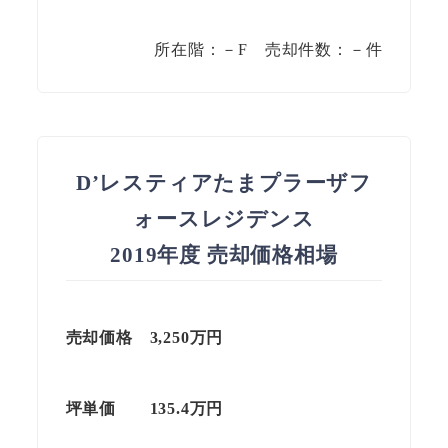
所在階：－F 売却件数：－件
D’レスティアたまプラーザフ
ォースレジデンス
2019年度 売却価格相場
売却価格 3,250万円
坪単価
135.4
万円