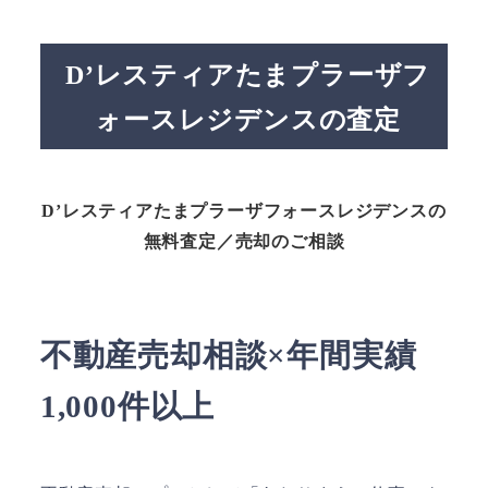
D’レスティアたまプラーザフ
ォースレジデンスの査定
D’レスティアたまプラーザフォースレジデンスの
無料査定／売却のご相談
不動産売却相談×年間実績
1,000件以上