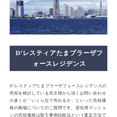
D’レスティアたまプラーザフ
ォースレジデンス
D’レスティアたまプラーザフォースレジデンスの
売却を検討している売主様から頂くお問い合わせ
の多くが「いくら位で売れるか」といった売却価
格の相場についてのご質問です。居住用マンショ
ンの売却価格は取引事例比較法という査定方法で