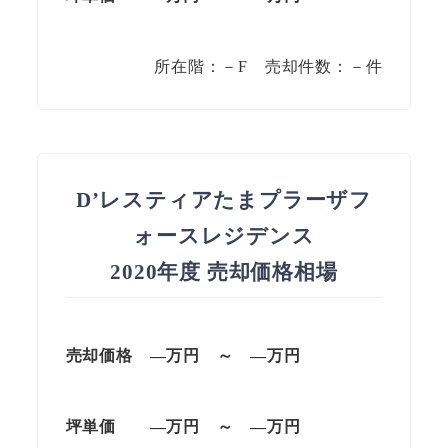
所在階：－F 売却件数：－件
D’レスティアたまプラーザフ
ォースレジデンス
2020年度 売却価格相場
売却価格 —万円 ～ —万円
坪単価
—万円
～
—
万円