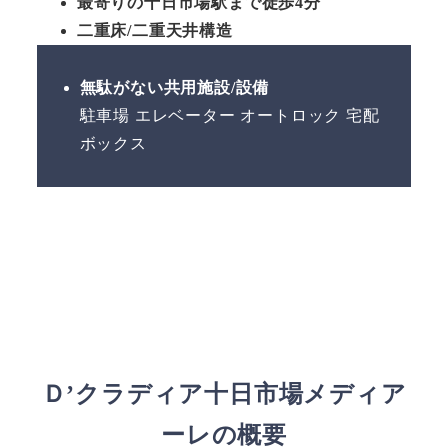
最寄りの十日市場駅まで徒歩4分
二重床/二重天井構造
無駄がない共用施設/設備
駐車場 エレベーター オートロック 宅配
ボックス
Ｄ’クラディア十日市場メディア
ーレの概要