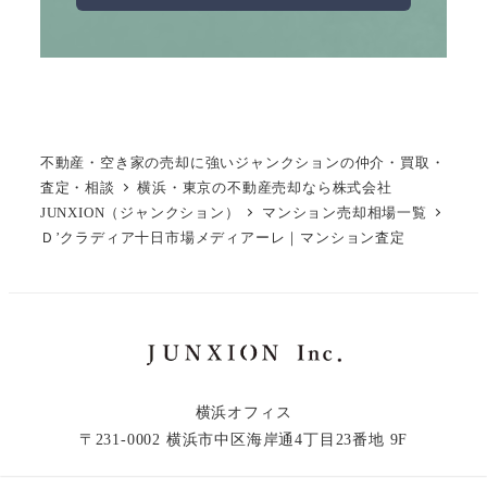
不動産・空き家の売却に強いジャンクションの仲介・買取・
査定・相談
横浜・東京の不動産売却なら株式会社
JUNXION（ジャンクション）
マンション売却相場一覧
Ｄ’クラディア十日市場メディアーレ｜マンション査定
横浜オフィス
〒231-0002 横浜市中区海岸通4丁目23番地 9F