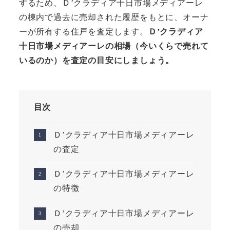
するため、Ｄ’クラディア十日市場メディアーレ
の棟内で過去に売却された履歴をもとに、オーナ
ーが所有する住戸を査定します。
Ｄ’クラディア
十日市場メディアーレの相場（今いくらで売れて
いるのか）を査定の目安にしましょう。
目次
Ｄ’クラディア十日市場メディアーレ
の査定
Ｄ’クラディア十日市場メディアーレ
の特徴
Ｄ’クラディア十日市場メディアーレ
の売却