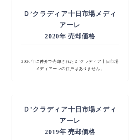
Ｄ’クラディア十日市場メディ
アーレ
2020年 売却価格
2020年に仲介で売却されたＤ’クラディア十日市場
メディアーレの住戸はありません。
Ｄ’クラディア十日市場メディ
アーレ
2019年 売却価格