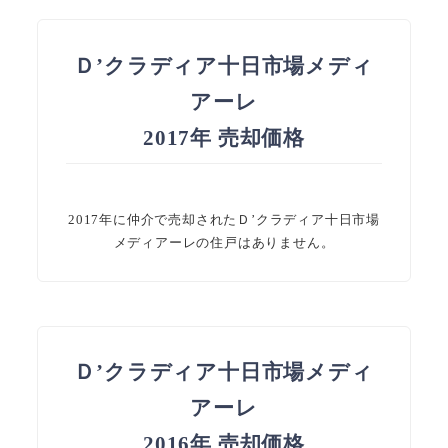
Ｄ’クラディア十日市場メディ
アーレ
2017年 売却価格
2017年に仲介で売却されたＤ’クラディア十日市場
メディアーレの住戸はありません。
Ｄ’クラディア十日市場メディ
アーレ
2016年 売却価格