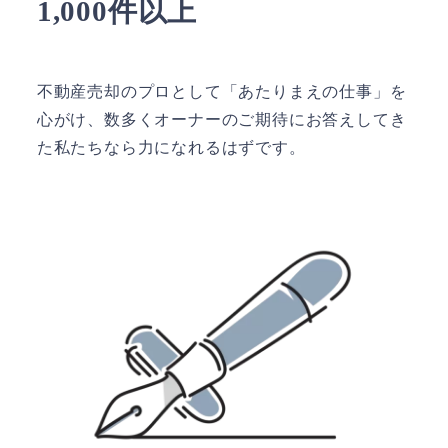
1,000件以上
不動産売却のプロとして「あたりまえの仕事」を
心がけ、数多くオーナーのご期待にお答えしてき
た私たちなら力になれるはずです。