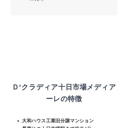
Ｄ’クラディア十日市場メディア
ーレの特徴
大和ハウス工業旧分譲マンション