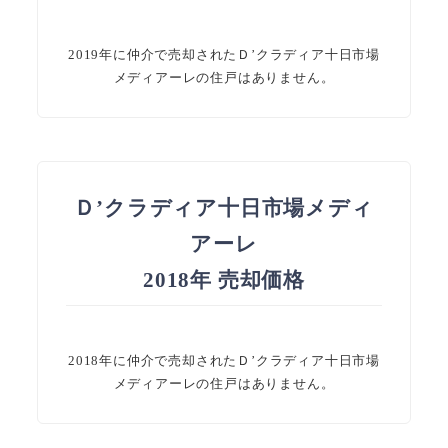
2019年に仲介で売却されたＤ’クラディア十日市場
メディアーレの住戸はありません。
Ｄ’クラディア十日市場メディ
アーレ
2018年 売却価格
2018年に仲介で売却されたＤ’クラディア十日市場
メディアーレの住戸はありません。