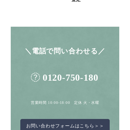
＼電話で問い合わせる／
0120-750-180
営業時間 10:00-18:00 定休 火・水曜
お問い合わせフォームはこちら＞＞