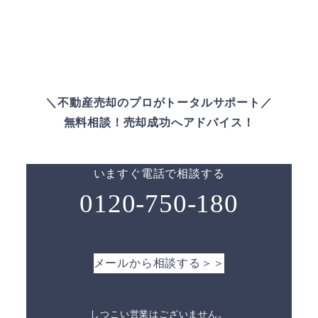
＼不動産売却のプロがトータルサポート／
無料相談！売却成功へアドバイス！
いますぐ電話で相談する
0120-750-180
メールから相談する＞＞
しつこい営業はございません。