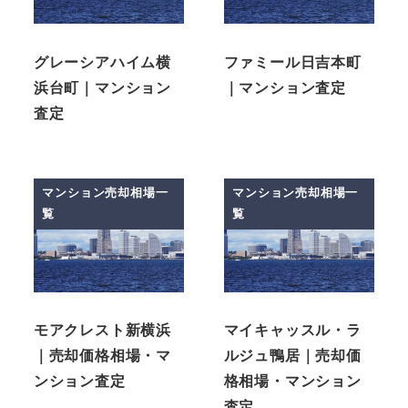
グレーシアハイム横
ファミール日吉本町
浜台町｜マンション
｜マンション査定
査定
マンション売却相場一
マンション売却相場一
覧
覧
モアクレスト新横浜
マイキャッスル・ラ
｜売却価格相場・マ
ルジュ鴨居｜売却価
ンション査定
格相場・マンション
査定