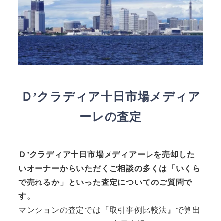
Ｄ’クラディア十日市場メディア
ーレの査定
Ｄ’クラディア十日市場メディアーレ
を売却した
いオーナーからいただくご相談の多くは「いくら
で売れるか」といった査定についてのご質問で
す。
マンションの査定では『取引事例比較法』で算出