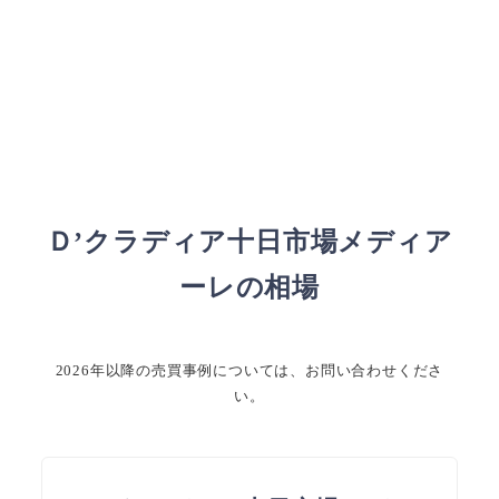
Ｄ’クラディア十日市場メディア
ーレの相場
2026年以降の売買事例については、お問い合わせくださ
い。