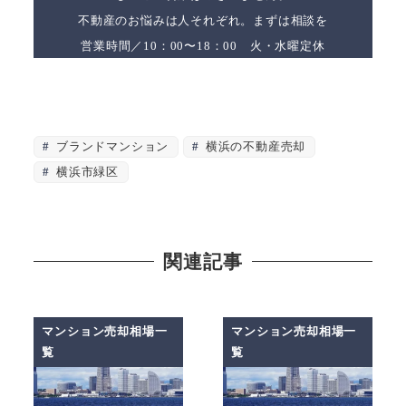
不動産のお悩みは人それぞれ。まずは相談を
営業時間／10：00〜18：00 火・水曜定休
ブランドマンション
横浜の不動産売却
横浜市緑区
関連記事
マンション売却相場一
マンション売却相場一
覧
覧