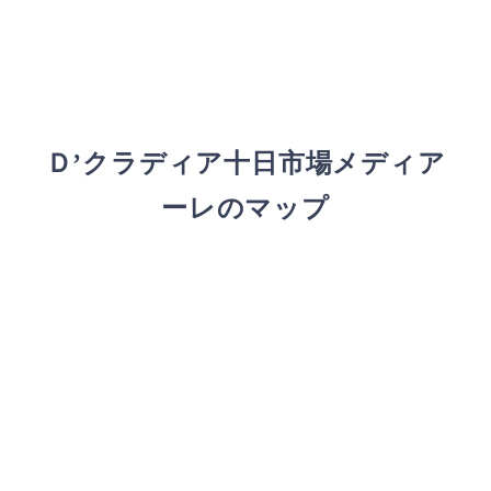
Ｄ’クラディア十日市場メディア
ーレのマップ