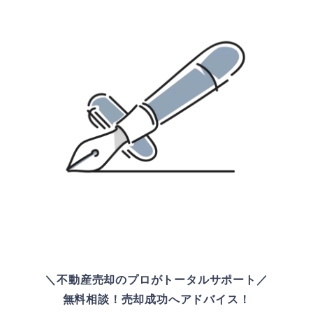
＼不動産売却のプロがトータルサポート／
無料相談！売却成功へアドバイス！