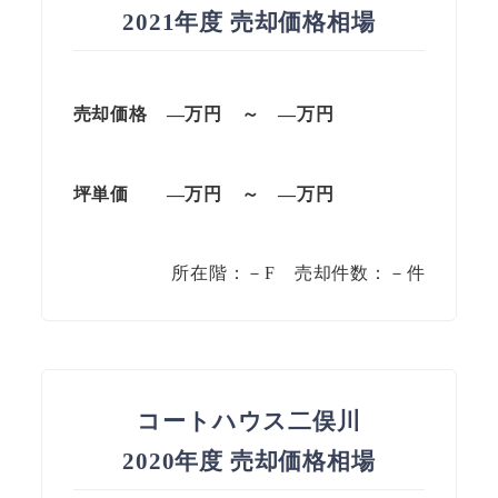
2021年度 売却価格相場
売却価格 —万円 ～ —万円
坪単価
—万円
～
—
万円
所在階：－F 売却件数：－件
コートハウス二俣川
2020年度 売却価格相場