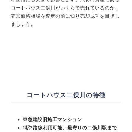
コートハウス二俣川がいくらで売れているのか、
売却価格相場を査定の前に知り売却成功を目指し
ましょう。
コートハウス二俣川の特徴
東急建設旧施工マンション
1駅2路線利用可能、最寄りの二俣川駅まで