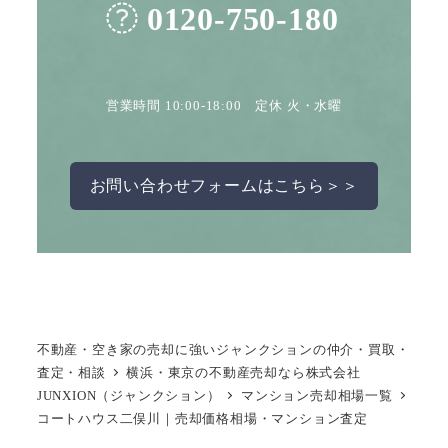
0120-750-180
営業時間 10:00-18:00 定休 火・水曜
お問い合わせフォームはこちら＞＞
不動産・空き家の売却に強いジャンクションの仲介・買取・
査定・相談
横浜・東京の不動産売却なら株式会社
JUNXION（ジャンクション）
マンション売却相場一覧
コートハウス二俣川｜売却価格相場・マンション査定