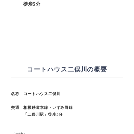
徒歩5分
コートハウス二俣川の概要
名称 コートハウス二俣川
交通 相模鉄道本線・いずみ野線
「二俣川駅」徒歩5分