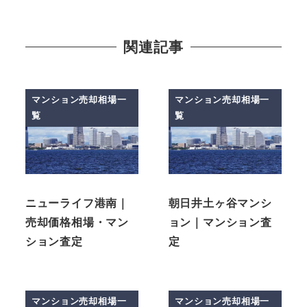
関連記事
マンション売却相場一
マンション売却相場一
覧
覧
ニューライフ港南｜
朝日井土ヶ谷マンシ
売却価格相場・マン
ョン｜マンション査
ション査定
定
マンション売却相場一
マンション売却相場一