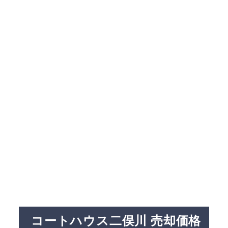
コートハウス二俣川 売却価格