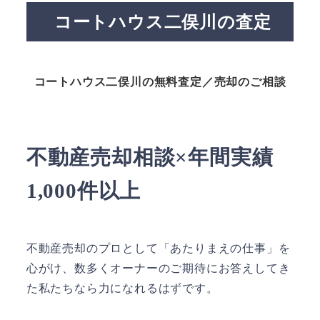
コートハウス二俣川の査定
コートハウス二俣川の無料査定／売却のご相談
不動産売却相談×年間実績
1,000件以上
不動産売却のプロとして「あたりまえの仕事」を
心がけ、数多くオーナーのご期待にお答えしてき
た私たちなら力になれるはずです。