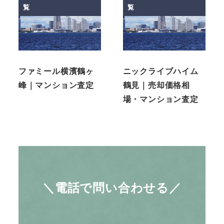
覧
覧
ファミール横濱鶴ヶ
ニックライブハイム
峰｜マンション査定
鶴見｜売却価格相
場・マンション査定
＼電話で問い合わせる／