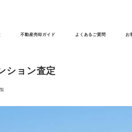
徴
不動産売却ガイド
よくあるご質問
お
ンション査定
覧