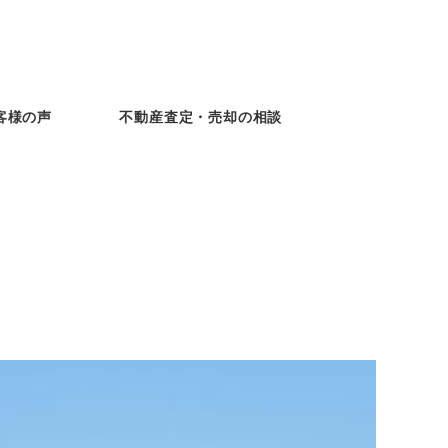
客様の声
不動産査定・売却の相談