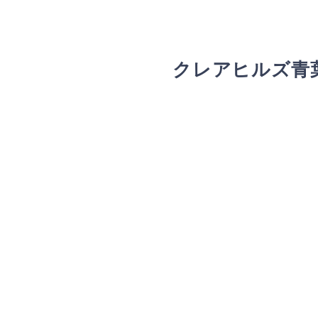
クレアヒルズ青