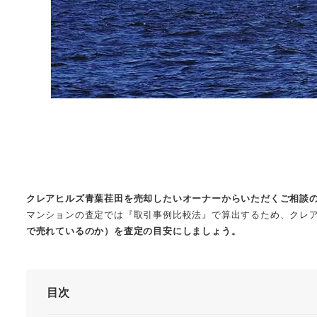
クレアヒルズ青葉荏田を売却したいオーナーからいただくご相談
マンションの査定では『取引事例比較法』で算出するため、クレ
で売れているのか）を査定の目安にしましょう。
目次