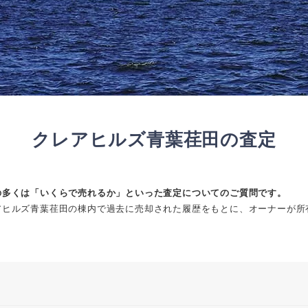
クレアヒルズ青葉荏田の査定
の多くは「いくらで売れるか」といった査定についてのご質問です。
アヒルズ青葉荏田の棟内で過去に売却された履歴をもとに、オーナーが所