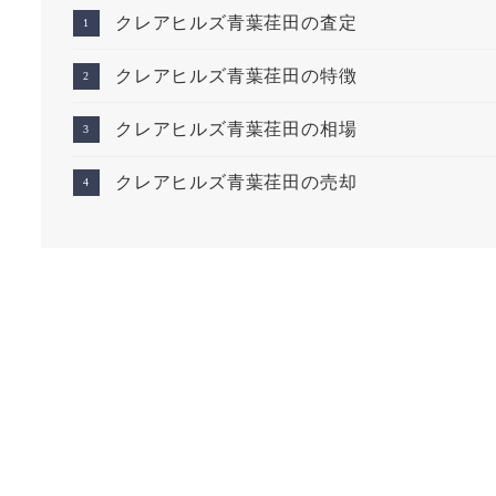
クレアヒルズ青葉荏田の査定
クレアヒルズ青葉荏田の特徴
クレアヒルズ青葉荏田の相場
クレアヒルズ青葉荏田の売却