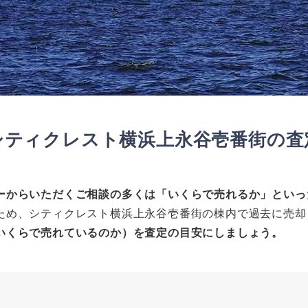
シティクレスト横浜上永谷壱番街の査
ーからいただくご相談の多くは「いくらで売れるか」といっ
ため、シティクレスト横浜上永谷壱番街の棟内で過去に売却
いくらで売れているのか）を査定の目安にしましょう。