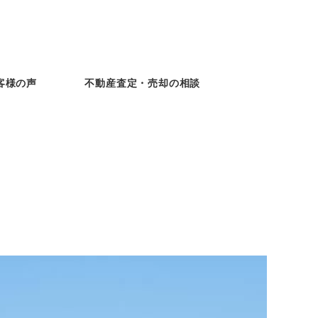
客様の声
不動産査定・売却の相談