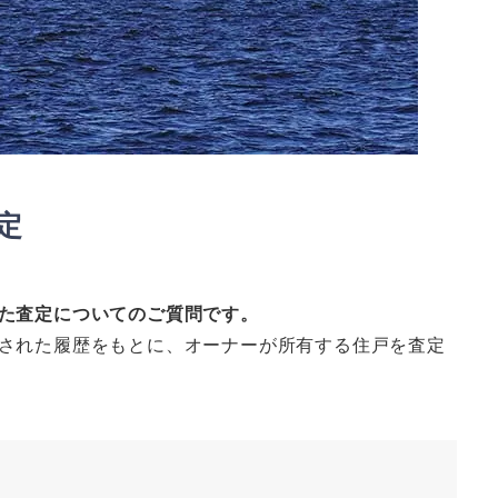
定
た査定についてのご質問です。
された履歴をもとに、オーナーが所有する住戸を査定