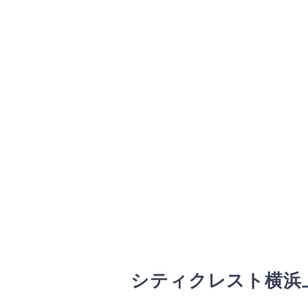
シティクレスト横浜