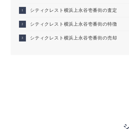
シティクレスト横浜上永谷壱番街の査定
シティクレスト横浜上永谷壱番街の特徴
シティクレスト横浜上永谷壱番街の売却