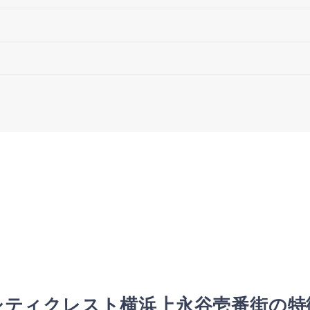
シティクレスト横浜上永谷壱番街の特