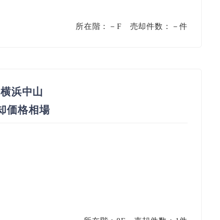
所在階：－F 売却件数：－件
横浜中山
売却価格相場