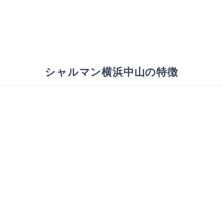
シャルマン横浜中山の特徴