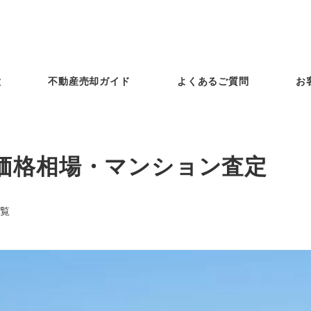
徴
不動産売却ガイド
よくあるご質問
お
価格相場・マンション査定
覧