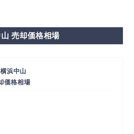
山 売却価格相場
横浜中山
売却価格相場