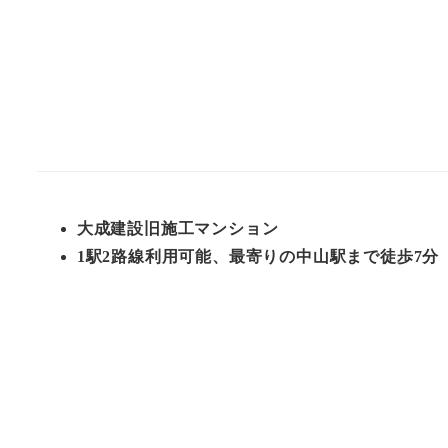
大成建設旧施工マンション
1駅2路線利用可能、最寄りの中山駅まで徒歩7分