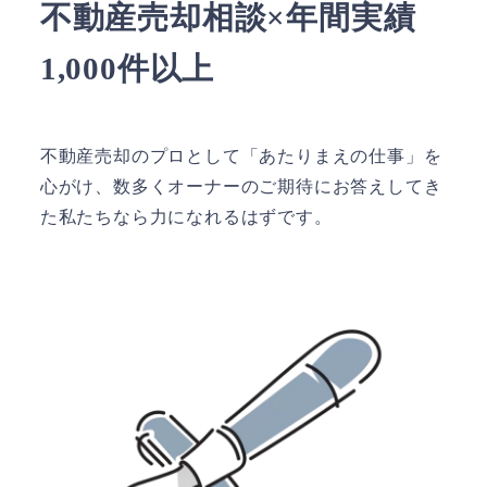
不動産売却相談×年間実績
1,000件以上
不動産売却のプロとして「あたりまえの仕事」を
心がけ、数多くオーナーのご期待にお答えしてき
た私たちなら力になれるはずです。