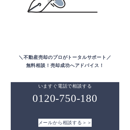
＼不動産売却のプロがトータルサポート／
無料相談！売却成功へアドバイス！
いますぐ電話で相談する
0120-750-180
メールから相談する＞＞