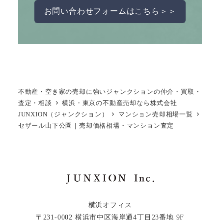
お問い合わせフォームはこちら＞＞
不動産・空き家の売却に強いジャンクションの仲介・買取・
査定・相談
横浜・東京の不動産売却なら株式会社
JUNXION（ジャンクション）
マンション売却相場一覧
セザール山下公園｜売却価格相場・マンション査定
横浜オフィス
〒231-0002 横浜市中区海岸通4丁目23番地 9F