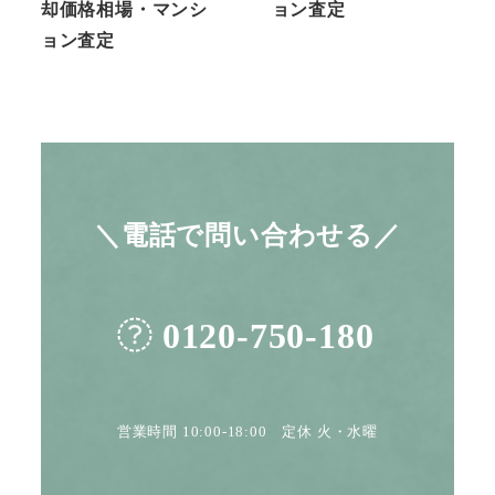
却価格相場・マンシ
ョン査定
ョン査定
＼電話で問い合わせる／
0120-750-180
営業時間 10:00-18:00 定休 火・水曜