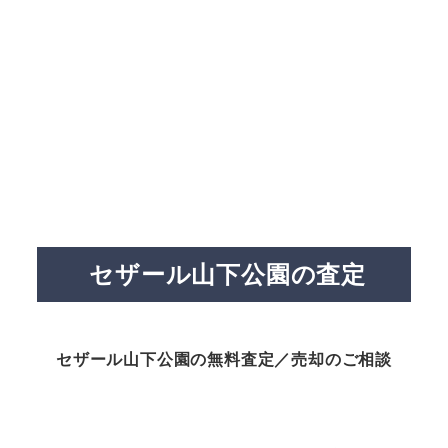
セザール山下公園の査定
セザール山下公園の無料査定／売却のご相談