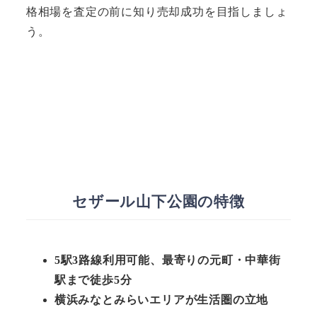
格相場を査定の前に知り売却成功を目指しましょ
う。
セザール山下公園の特徴
5駅3路線利用可能、最寄りの元町・中華街
駅まで徒歩5分
横浜みなとみらいエリアが生活圏の立地