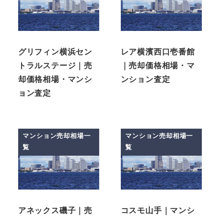
グリフィン横浜セン
レア横濱西口壱番館
トラルステージ｜売
｜売却価格相場・マ
却価格相場・マンシ
ンション査定
ョン査定
マンション売却相場一
マンション売却相場一
覧
覧
アネックス磯子｜売
コスモ山手｜マンシ