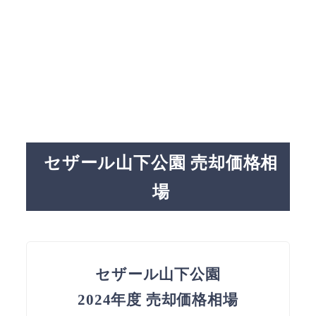
セザール山下公園 売却価格相
場
セザール山下公園
2024年度 売却価格相場