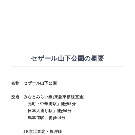
セザール山下公園の概要
名称 セザール山下公園
交通 みなとみらい線(東急東横線直通)
「元町・中華街駅」徒歩5分
「日本大通り駅」徒歩6分
「馬車道駅」徒歩14分
JR京浜東北・根岸線