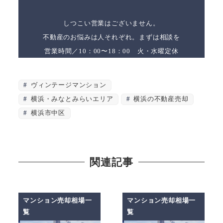
しつこい営業はございません。
不動産のお悩みは人それぞれ。まずは相談を
営業時間／10：00〜18：00 火・水曜定休
ヴィンテージマンション
横浜・みなとみらいエリア
横浜の不動産売却
横浜市中区
関連記事
マンション売却相場一
マンション売却相場一
覧
覧