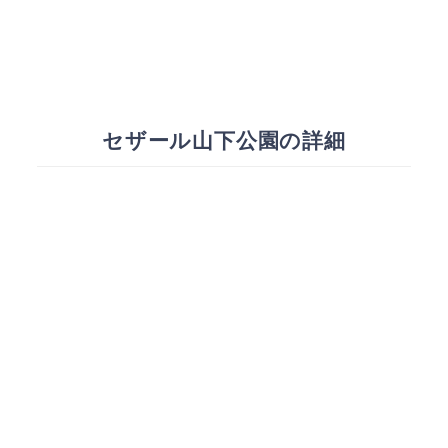
セザール山下公園の詳細