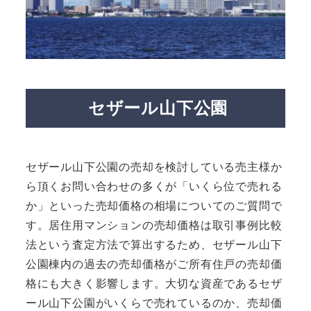
セザール山下公園
セザール山下公園の売却を検討している売主様か
ら頂くお問い合わせの多くが「いくら位で売れる
か」といった売却価格の相場についてのご質問で
す。居住用マンションの売却価格は取引事例比較
法という査定方法で算出するため、セザール山下
公園棟内の過去の売却価格がご所有住戸の売却価
格にも大きく影響します。大切な資産であるセザ
ール山下公園がいくらで売れているのか、売却価