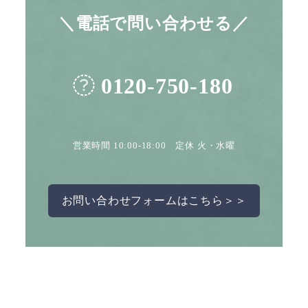
＼電話で問い合わせる／
0120-750-180
営業時間 10:00-18:00 定休 火・水曜
お問い合わせフォームはこちら＞＞