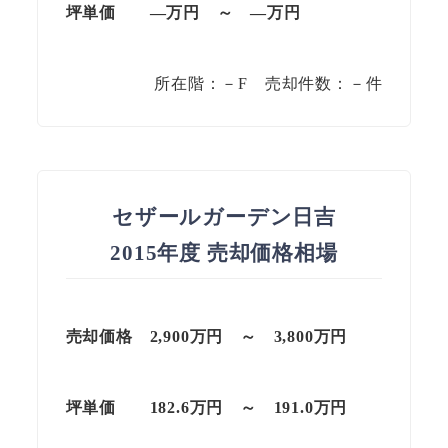
坪単価 —万円 ～ —万円
所在階：－F 売却件数：－件
セザールガーデン日吉
2015年度 売却価格相場
売却価格 2,900万円 ～ 3,800万円
坪単価 182.6万円 ～ 191.0万円