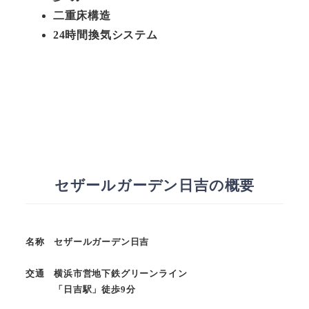
二重床構造
24時間換気システム
セザールガーデン日吉の概要
名称 セザールガーデン日吉
交通 横浜市営地下鉄グリーンライン
「日吉駅」徒歩9分