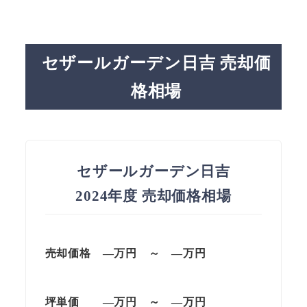
セザールガーデン日吉 売却価
格相場
セザールガーデン日吉
2024年度 売却価格相場
売却価格 —万円 ～ —万円
坪単価 —万円 ～ —万円