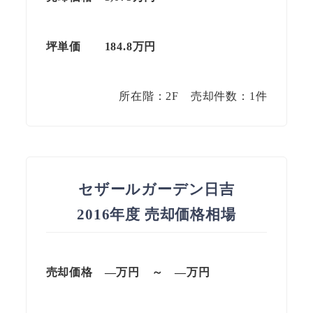
坪単価 184.8万円
所在階：2F 売却件数：1件
セザールガーデン日吉
2016年度 売却価格相場
売却価格 —万円 ～ —万円