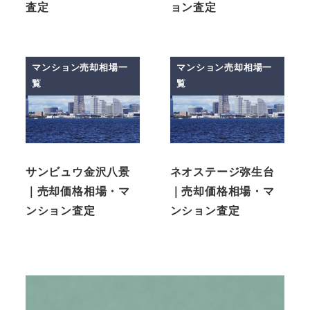
査定
ョン査定
マンション売却相場一
マンション売却相場一
覧
覧
サンビュウ金沢八景
ネオステージ弥生台
｜売却価格相場・マ
｜売却価格相場・マ
ンション査定
ンション査定