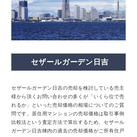
セザールガーデン日吉
セザールガーデン日吉の売却を検討している売主
様から頂くお問い合わせの多くが「いくら位で売
れるか」といった売却価格の相場についてのご質
問です。居住用マンションの売却価格は取引事例
比較法という査定方法で算出するため、セザール
ガーデン日吉棟内の過去の売却価格がご所有住戸