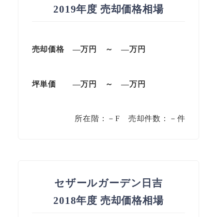
2019年度 売却価格相場
売却価格 —万円 ～ —万円
坪単価 —万円 ～ —万円
所在階：－F 売却件数：－件
セザールガーデン日吉
2018年度 売却価格相場