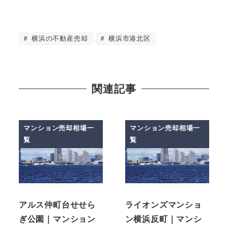
横浜の不動産売却
横浜市港北区
関連記事
マンション売却相場一
マンション売却相場一
覧
覧
アルス仲町台せせら
ライオンズマンショ
ぎ公園｜マンション
ン横浜反町｜マンシ