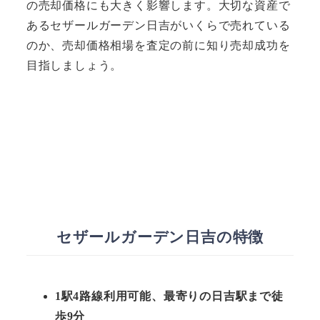
の売却価格にも大きく影響します。大切な資産で
あるセザールガーデン日吉がいくらで売れている
のか、売却価格相場を査定の前に知り売却成功を
目指しましょう。
セザールガーデン日吉の特徴
1駅4路線利用可能、最寄りの日吉駅まで徒
歩9分