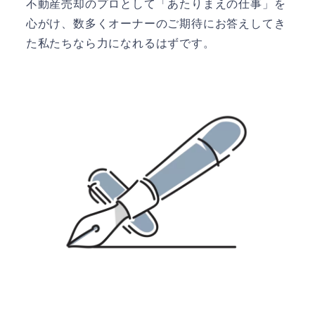
不動産売却のプロとして「あたりまえの仕事」を
心がけ、数多くオーナーのご期待にお答えしてき
た私たちなら力になれるはずです。