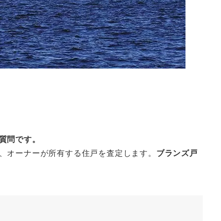
質問です。
、オーナーが所有する住戸を査定します。
ブランズ戸