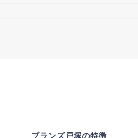
ブランズ戸塚の特徴