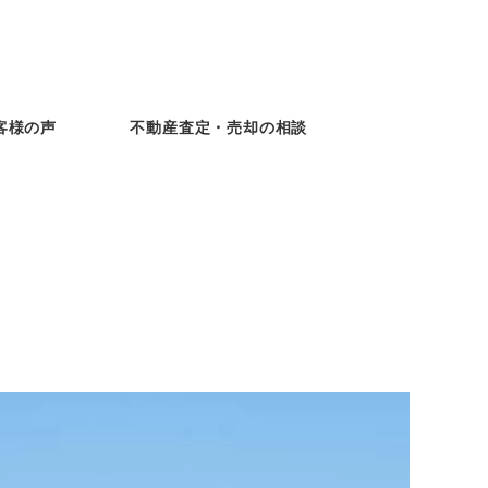
客様の声
不動産査定・売却の相談