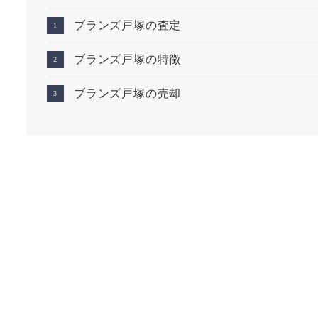
ブランズ戸塚の査定
ブランズ戸塚の特徴
ブランズ戸塚の売却