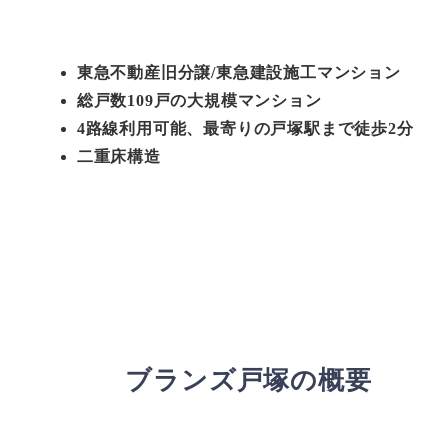
東急不動産旧分譲/東急建設施工マンション
総戸数109戸の大規模マンション
4路線利用可能、最寄りの戸塚駅まで徒歩2分
二重床構造
ブランズ戸塚の概要