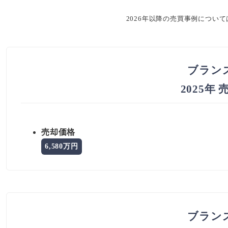
2026年以降の売買事例につい
ブラン
2025年
売却価格
6,580万円
ブラン