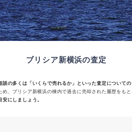
ブリシア新横浜の査定
相談の多くは「いくらで売れるか」といった査定についての
ため、ブリシア新横浜の棟内で過去に売却された履歴をもと
目安にしましょう。