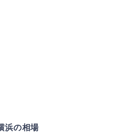
横浜の相場