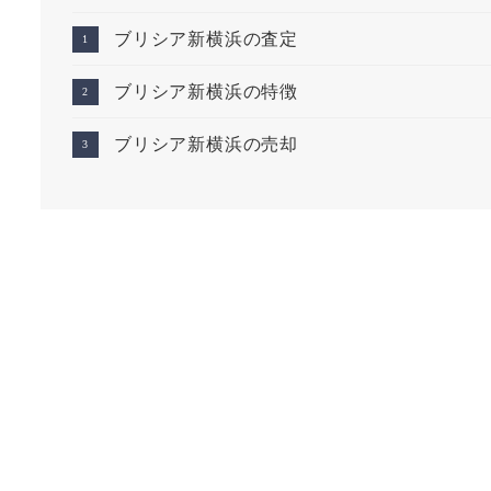
ブリシア新横浜の査定
ブリシア新横浜の特徴
ブリシア新横浜の売却