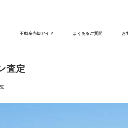
徴
不動産売却ガイド
よくあるご質問
お
ン査定
覧