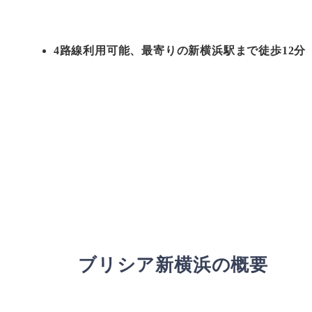
4路線利用可能、最寄りの新横浜駅まで徒歩12分
ブリシア新横浜の概要