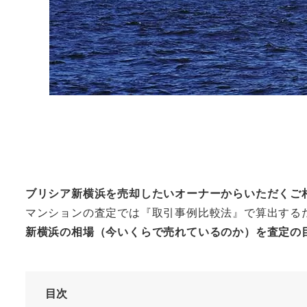
ブリシア新横浜を売却したいオーナーからいただくご
マンションの査定では『取引事例比較法』で算出する
新横浜の相場（今いくらで売れているのか）を査定の
目次