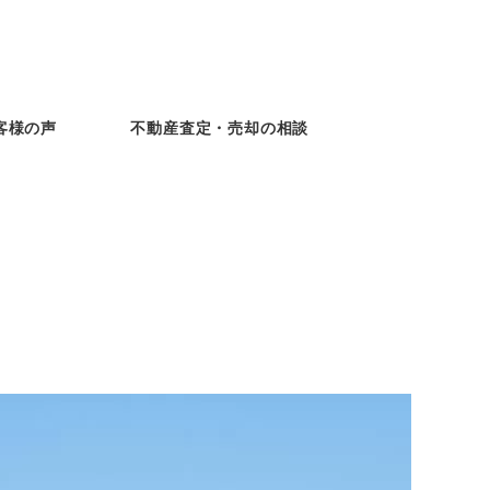
客様の声
不動産査定・売却の相談