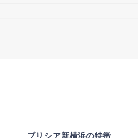
ブリシア新横浜の特徴