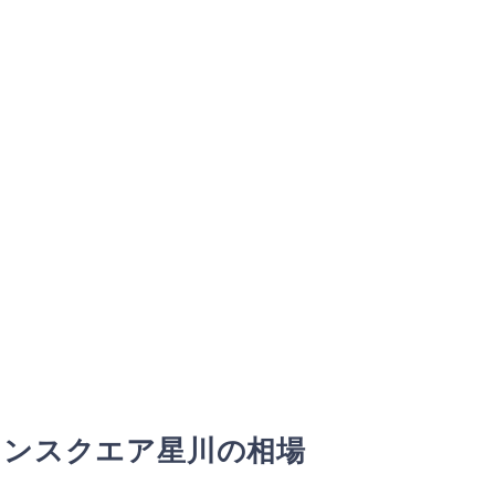
ョンスクエア星川の相場