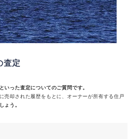
の査定
といった査定についてのご質問です。
に売却された履歴をもとに、オーナーが所有する住戸
しょう。