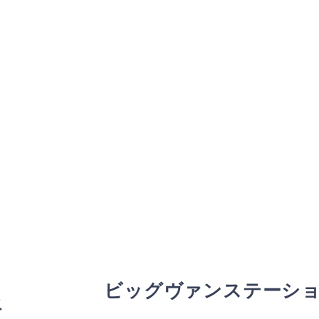
ビッグヴァンステーシ
エ