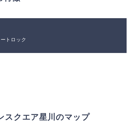
オートロック
ンスクエア星川のマップ