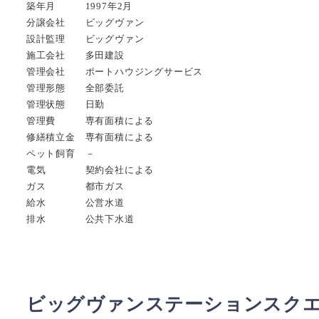
築年月 1997年2月
分譲会社 ビッグヴァン
設計監理 ビッグヴァン
施工会社 多田建設
管理会社 ポートハウジングサービス
管理形態 全部委託
管理状態 日勤
管理費 専有面積による
修繕積立金 専有面積による
ペット飼育 －
電気 契約会社による
ガス 都市ガス
給水 公営水道
排水 公共下水道
ビッグヴァンステーションスク