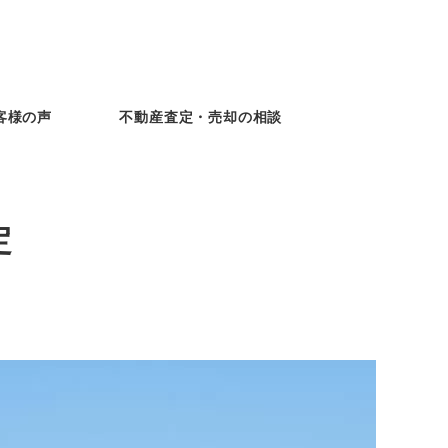
客様の声
不動産査定・売却の相談
定