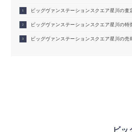
ビッグヴァンステーションスクエア星川の査
ビッグヴァンステーションスクエア星川の特
ビッグヴァンステーションスクエア星川の売
ビッ