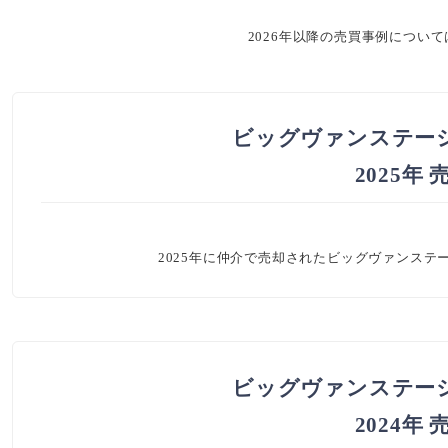
2026年以降の売買事例につい
ビッグヴァンステー
2025年
2025年に仲介で売却されたビッグヴァンス
ビッグヴァンステー
2024年