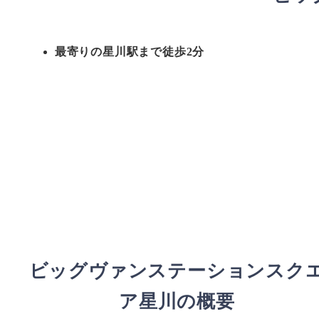
最寄りの星川駅まで徒歩2分
ビッグヴァンステーションスク
ア星川の概要