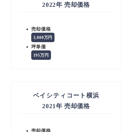
2022年 売却価格
売却価格
3,000万円
坪単価
195万円
ベイシティコート横浜
2021年 売却価格
売却価格