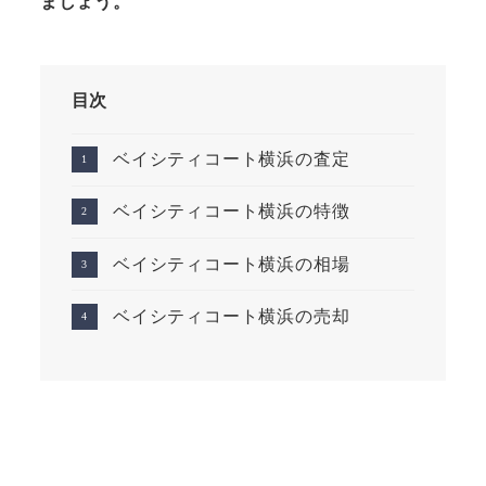
ましょう。
目次
ベイシティコート横浜の査定
ベイシティコート横浜の特徴
ベイシティコート横浜の相場
ベイシティコート横浜の売却