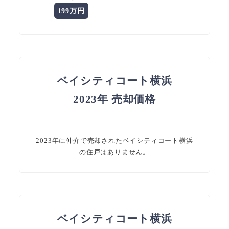
199万円
ベイシティコート横浜
2023年 売却価格
2023年に仲介で売却されたベイシティコート横浜
の住戸はありません。
ベイシティコート横浜