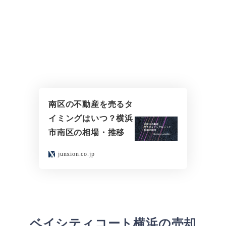
南区の不動産を売るタ
イミングはいつ？横浜
市南区の相場・推移
junxion.co.jp
ベイシティコート横浜の売却