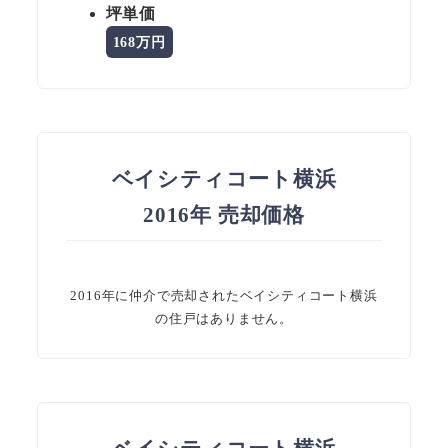
坪単価
168万円
ベイシティコート横浜
2016年 売却価格
2016年に仲介で売却されたベイシティコート横浜
の住戸はありません。