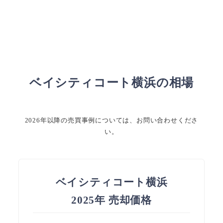
ベイシティコート横浜の相場
2026年以降の売買事例については、お問い合わせくださ
い。
ベイシティコート横浜
2025年 売却価格