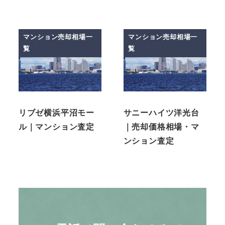
マンション売却相場一
マンション売却相場一
覧
覧
リブゼ横浜平沼モー
サニーハイツ洋光台
ル｜マンション査定
｜売却価格相場・マ
ンション査定