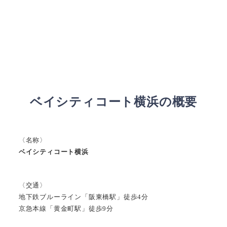
ベイシティコート横浜の概要
〈名称〉
ベイシティコート横浜
〈交通〉
地下鉄ブルーライン「阪東橋駅」徒歩4分
京急本線「黄金町駅」徒歩9分