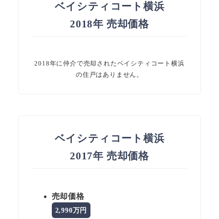
ベイシティコート横浜
2018年 売却価格
2018年に仲介で売却されたベイシティコート横浜
の住戸はありません。
ベイシティコート横浜
2017年 売却価格
売却価格
2,990万円