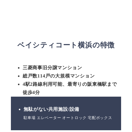
ベイシティコート横浜の特徴
三菱商事旧分譲マンション
総戸数114戸の大規模マンション
4駅2路線利用可能、最寄りの阪東橋駅まで
徒歩4分
無駄がない共用施設/設備
駐車場 エレベーター オートロック 宅配ボックス