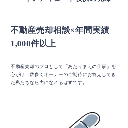
不動産売却相談×年間実績
1,000件以上
不動産売却のプロとして「あたりまえの仕事」を
心がけ、数多くオーナーのご期待にお答えしてき
た私たちなら力になれるはずです。