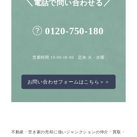
＼電話で問い合わせる／
0120-750-180
営業時間 10:00-18:00 定休 火・水曜
お問い合わせフォームはこちら＞＞
不動産・空き家の売却に強いジャンクションの仲介・買取・