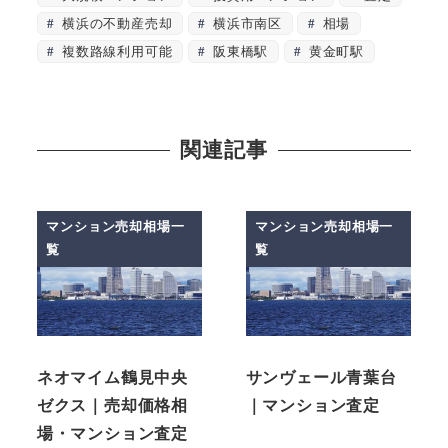
横浜の不動産売却
横浜市南区
相場
複数路線利用可能
阪東橋駅
黄金町駅
関連記事
マンション売却相場一
マンション売却相場一
覧
覧
ネオマイム鶴見中央
サンヴェール青葉台
ゼクス｜売却価格相
｜マンション査定
場・マンション査定