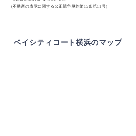
(不動産の表示に関する公正競争規約第15条第11号)
ベイシティコート横浜のマップ