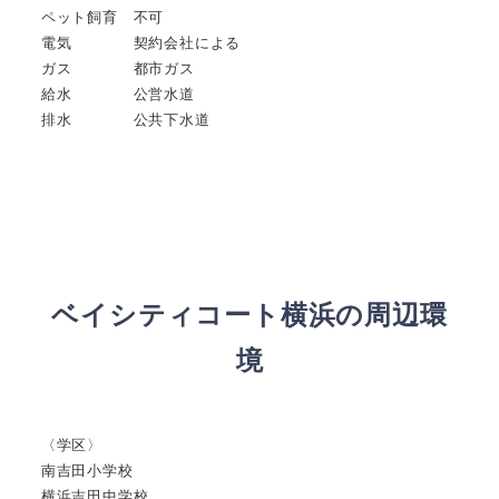
ペット飼育 不可
電気 契約会社による
ガス 都市ガス
給水 公営水道
排水 公共下水道
ベイシティコート横浜の周辺環
境
〈学区〉
南吉田小学校
横浜吉田中学校