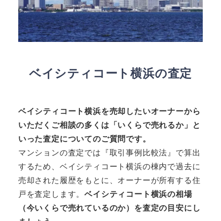
ベイシティコート横浜の査定
ベイシティコート横浜を売却したいオーナーから
いただくご相談の多くは「いくらで売れるか」と
いった査定についてのご質問です。
マンションの査定では『取引事例比較法』で算出
するため、ベイシティコート横浜の棟内で過去に
売却された履歴をもとに、オーナーが所有する住
戸を査定します。
ベイシティコート横浜の相場
（今いくらで売れているのか）を査定の目安にし