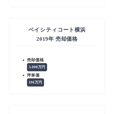
ベイシティコート横浜
2019年 売却価格
売却価格
3,000万円
坪単価
196万円