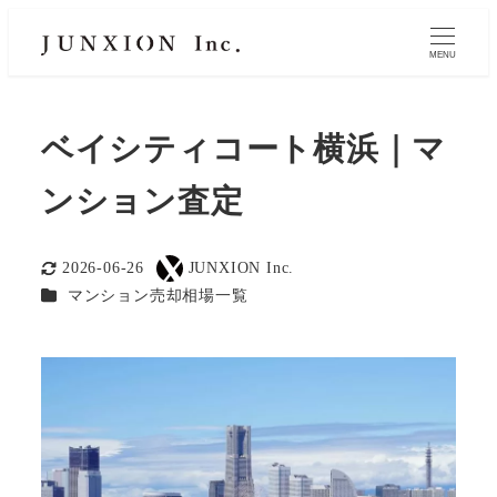
MENU
ベイシティコート横浜｜マ
ンション査定
2026-06-26
JUNXION Inc.
更新日
著
カテゴリー
マンション売却相場一覧
者