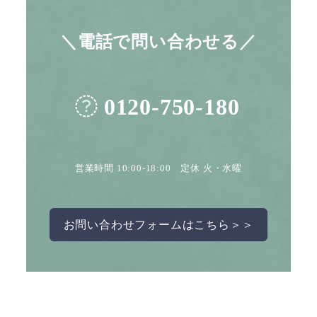
＼電話で問い合わせる／
0120-750-180
営業時間 10:00-18:00 定休 火・水曜
お問い合わせフォームはこちら＞＞