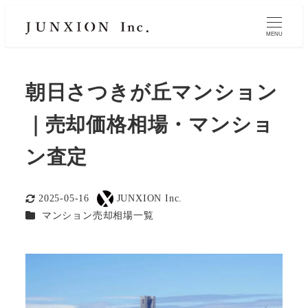
MENU
朝日さつきが丘マンション
｜売却価格相場・マンショ
ン査定
2025-05-16
JUNXION Inc.
更新日
著
カテゴリー
マンション売却相場一覧
者