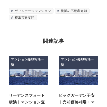
ヴィンテージマンション
横浜の不動産売却
横浜市青葉区
関連記事
マンション売却相場一
マンション売却相場一
覧
覧
リーデンスフォート
ビッグガーデン子安
横浜｜マンション査
｜売却価格相場・マ