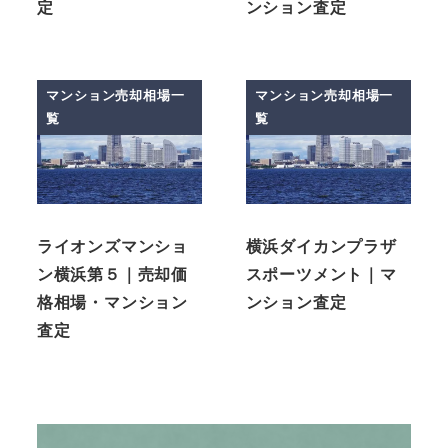
定
ンション査定
マンション売却相場一
マンション売却相場一
覧
覧
ライオンズマンショ
横浜ダイカンプラザ
ン横浜第５｜売却価
スポーツメント｜マ
格相場・マンション
ンション査定
査定