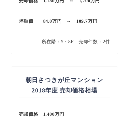
売却価格 1,180万円 ～ 1,700万円
坪単価
84.0万円
～
109.7
万円
所在階：5～8F 売却件数：2件
朝日さつきが丘マンション
2018年度 売却価格相場
売却価格 1,400万円