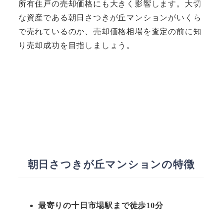
所有住戸の売却価格にも大きく影響します。大切
な資産である朝日さつきが丘マンションがいくら
で売れているのか、売却価格相場を査定の前に知
り売却成功を目指しましょう。
朝日さつきが丘マンションの特徴
最寄りの十日市場駅まで徒歩10分