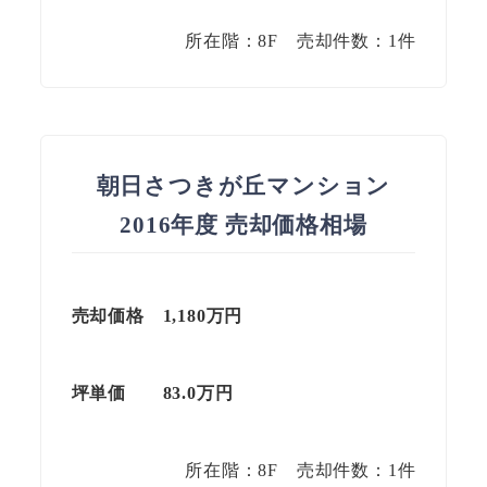
所在階：8F 売却件数：1件
朝日さつきが丘マンション
2016年度 売却価格相場
売却価格 1,180万円
坪単価
83.0
万円
所在階：8F 売却件数：1件