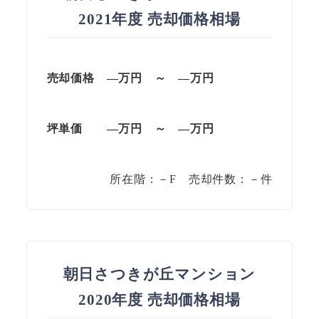
2021年度 売却価格相場
売却価格 —万円 ～ —万円
坪単価
—万円
～
—
万円
所在階：－F 売却件数：－件
朝日さつきが丘マンション
2020年度 売却価格相場