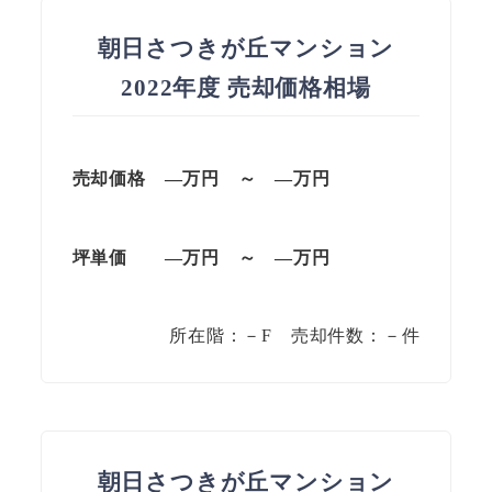
朝日さつきが丘マンション
2022年度 売却価格相場
売却価格 —万円 ～ —万円
坪単価
—万円
～
—
万円
所在階：－F 売却件数：－件
朝日さつきが丘マンション