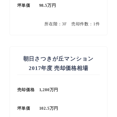
坪単価
98.5
万円
所在階：3F 売却件数：1件
朝日さつきが丘マンション
2017年度 売却価格相場
売却価格 1,280万円
坪単価
102.5
万円