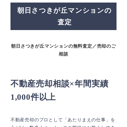
朝日さつきが丘マンションの
査定
朝日さつきが丘マンションの無料査定／売却のご
相談
不動産売却相談×年間実績
1,000件以上
不動産売却のプロとして「あたりまえの仕事」を