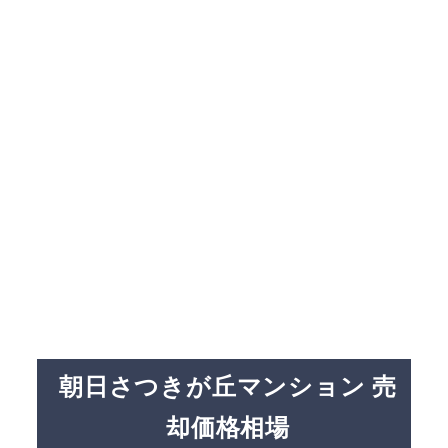
朝日さつきが丘マンション 売
却価格相場