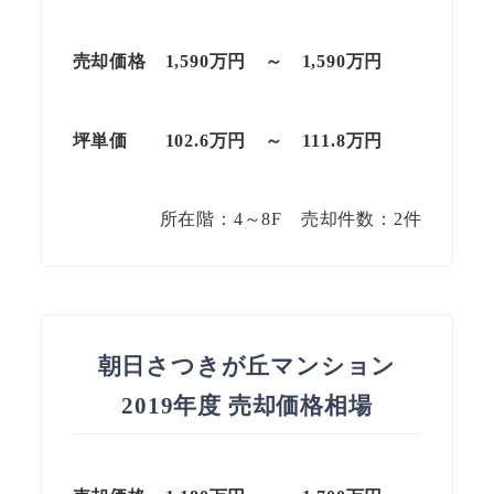
売却価格 1,590万円 ～
1,590
万円
坪単価
102.6万円
～
111.8
万円
所在階：4～8F 売却件数：2件
朝日さつきが丘マンション
2019年度 売却価格相場