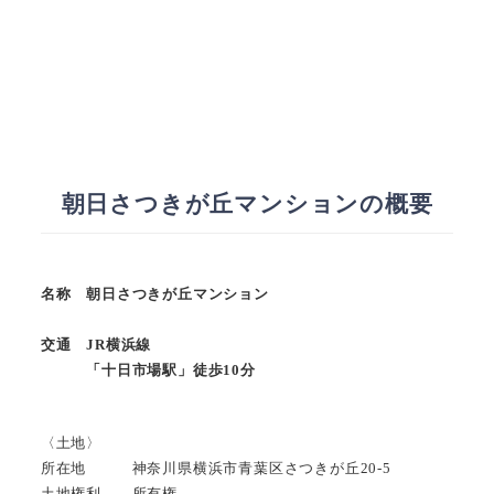
朝日さつきが丘マンションの概要
名称 朝日さつきが丘マンション
交通 JR横浜線
「十日市場駅」徒歩10分
〈土地〉
所在地 神奈川県横浜市青葉区さつきが丘20-5
土地権利 所有権