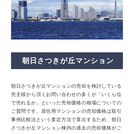
朝日さつきが丘マンション
朝日さつきが丘マンションの売却を検討している
売主様から頂くお問い合わせの多くが「いくら位
で売れるか」といった売却価格の相場についての
ご質問です。居住用マンションの売却価格は取引
事例比較法という査定方法で算出するため、朝日
さつきが丘マンション棟内の過去の売却価格がご