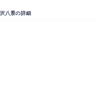
沢八景の詳細