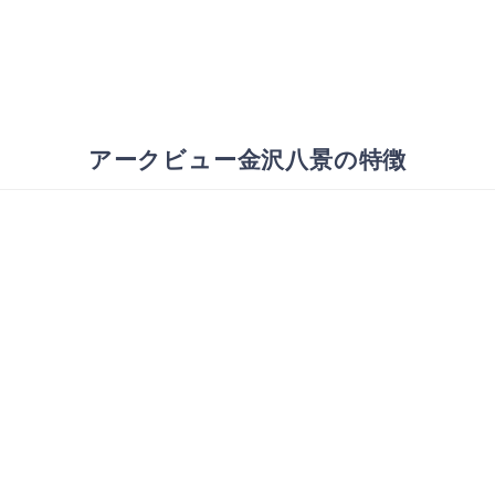
アークビュー金沢八景の特徴