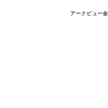
アークビュー金