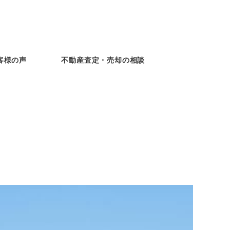
客様の声
不動産査定・売却の相談