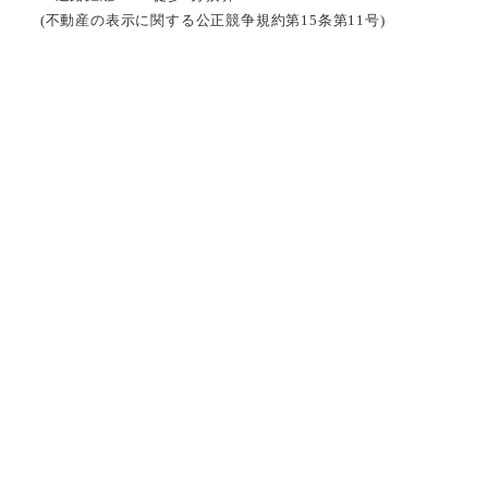
(不動産の表示に関する公正競争規約第15条第11号)