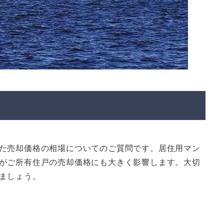
た売却価格の相場についてのご質問です。居住用マン
がご所有住戸の売却価格にも大きく影響します。大切
ましょう。