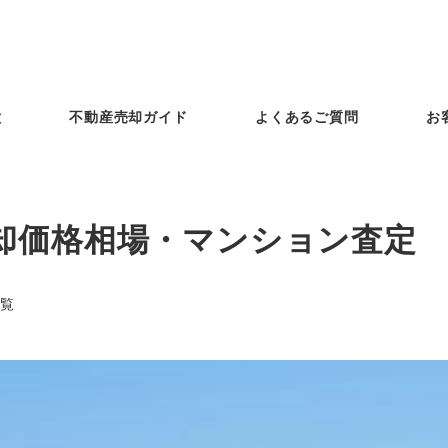
徴
不動産売却ガイド
よくあるご質問
お
却価格相場・マンション査定
覧