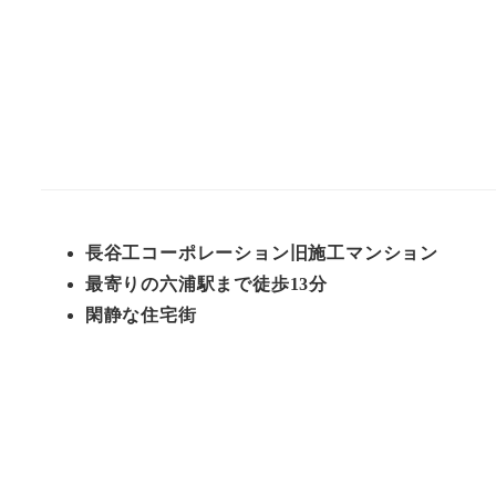
長谷工コーポレーション旧施工マンション
最寄りの六浦駅まで徒歩13分
閑静な住宅街