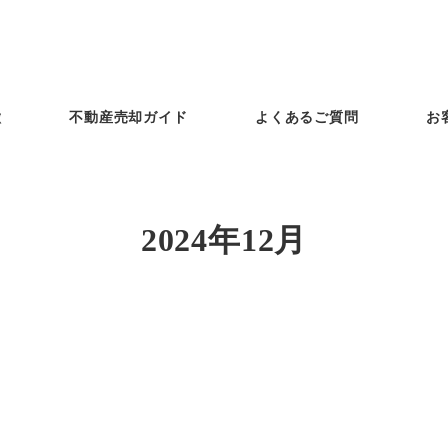
徴
不動産売却ガイド
よくあるご質問
お
2024年12月