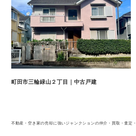
町田市三輪緑山２丁目｜中古戸建
不動産・空き家の売却に強いジャンクションの仲介・買取・査定