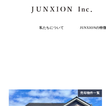
私たちについて
JUNXIONの特
売却物件一覧