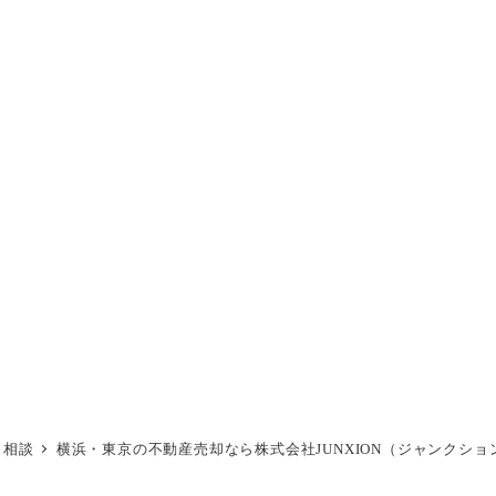
・相談
横浜・東京の不動産売却なら株式会社JUNXION（ジャンクショ