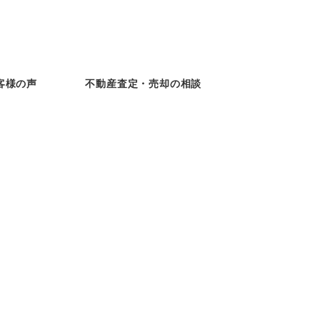
客様の声
不動産査定・売却の相談