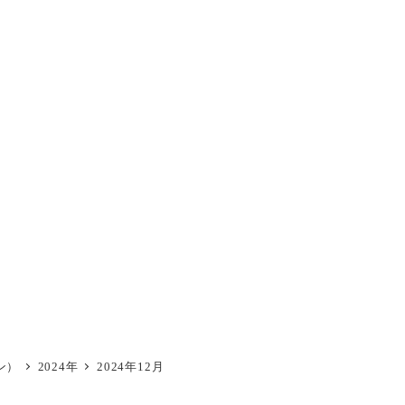
ン）
2024年
2024年12月