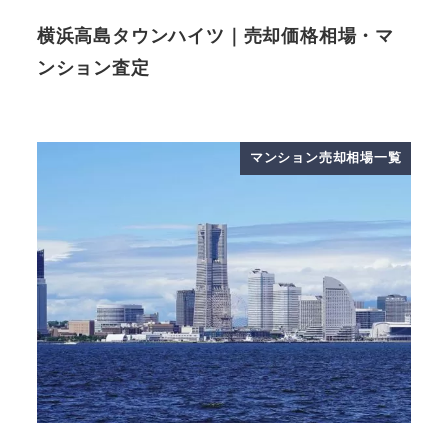
横浜高島タウンハイツ｜売却価格相場・マ
ンション査定
マンション売却相場一覧