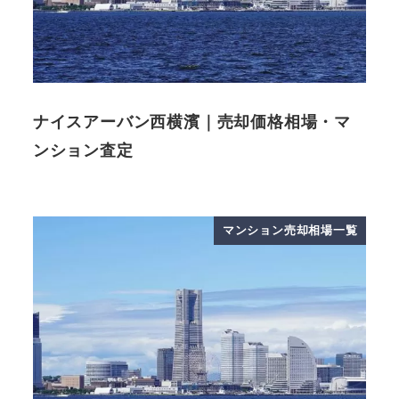
ナイスアーバン西横濱｜売却価格相場・マ
ンション査定
マンション売却相場一覧