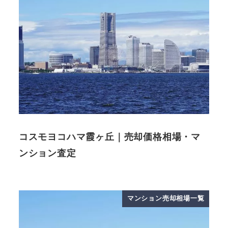
コスモヨコハマ霞ヶ丘｜売却価格相場・マ
ンション査定
マンション売却相場一覧