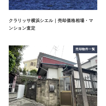
クラリッサ横浜シエル｜売却価格相場・マ
ンション査定
売却物件一覧