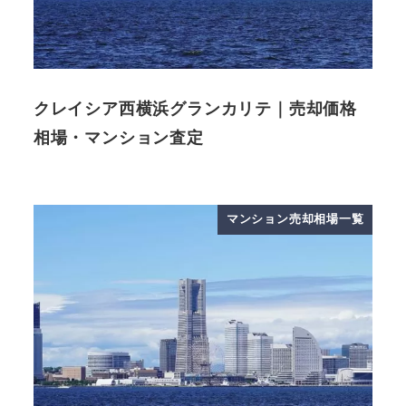
クレイシア西横浜グランカリテ｜売却価格
相場・マンション査定
マンション売却相場一覧