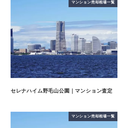
マンション売却相場一覧
セレナハイム野毛山公園｜マンション査定
マンション売却相場一覧