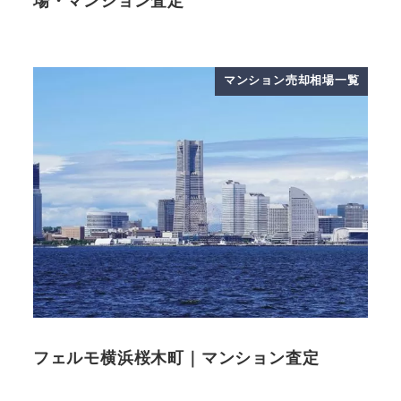
場・マンション査定
マンション売却相場一覧
フェルモ横浜桜木町｜マンション査定