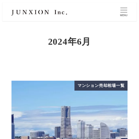
MENU
2024年6月
マンション売却相場一覧