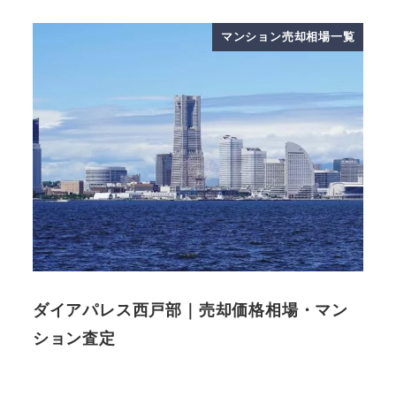
マンション売却相場一覧
ダイアパレス西戸部｜売却価格相場・マン
ション査定