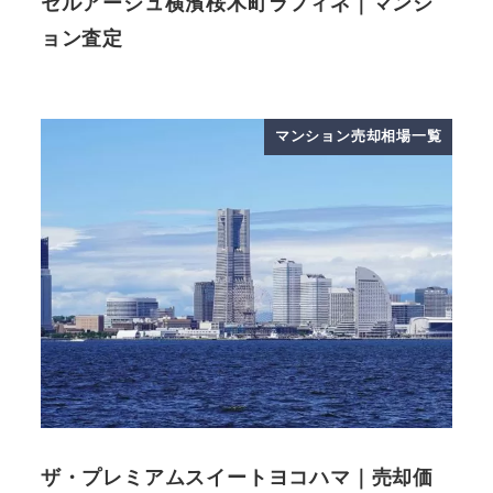
セルアージュ横濱桜木町ラフィネ｜マンシ
ョン査定
マンション売却相場一覧
ザ・プレミアムスイートヨコハマ｜売却価