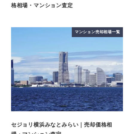
格相場・マンション査定
マンション売却相場一覧
セジョリ横浜みなとみらい｜売却価格相