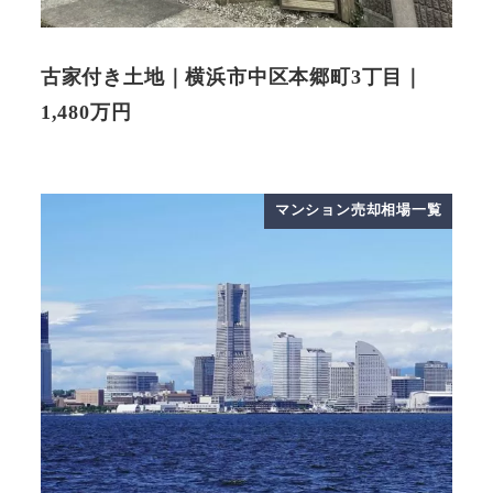
古家付き土地｜横浜市中区本郷町3丁目｜
1,480万円
マンション売却相場一覧