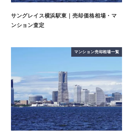
サングレイス横浜駅東｜売却価格相場・マ
ンション査定
マンション売却相場一覧