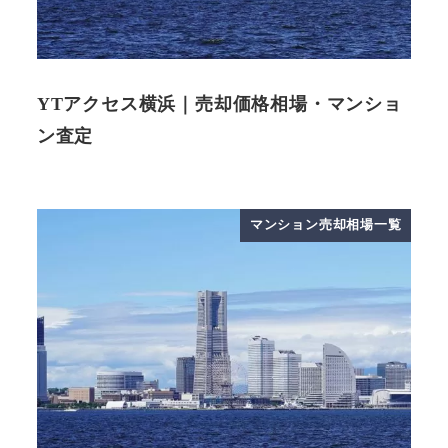
YTアクセス横浜｜売却価格相場・マンショ
ン査定
マンション売却相場一覧