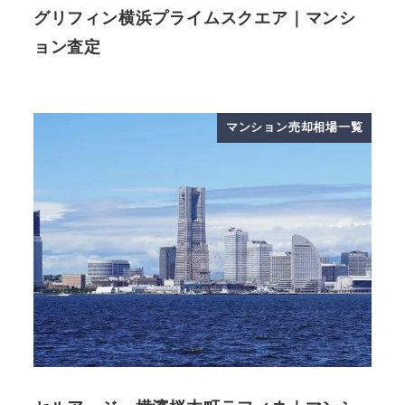
グリフィン横浜プライムスクエア｜マンシ
ョン査定
マンション売却相場一覧