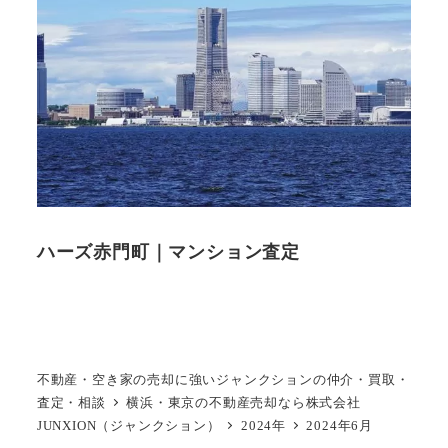
ハーズ赤門町｜マンション査定
不動産・空き家の売却に強いジャンクションの仲介・買取・
査定・相談
横浜・東京の不動産売却なら株式会社
JUNXION（ジャンクション）
2024年
2024年6月