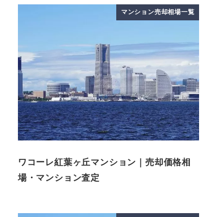
マンション売却相場一覧
ワコーレ紅葉ヶ丘マンション｜売却価格相
場・マンション査定