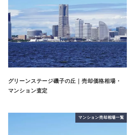
グリーンステージ磯子の丘｜売却価格相場・
マンション査定
マンション売却相場一覧