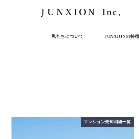
私たちについて
JUNXIONの特
マンション売却相場一覧