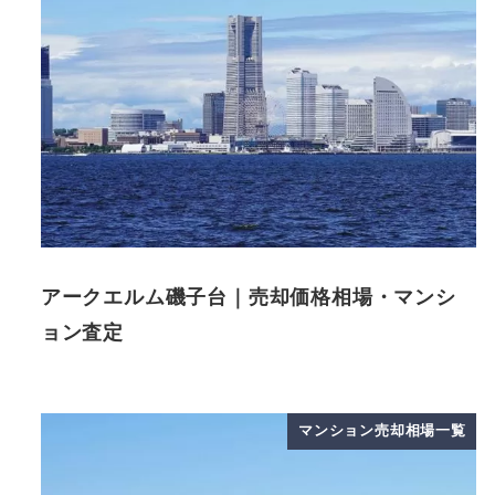
アークエルム磯子台｜売却価格相場・マンシ
ョン査定
マンション売却相場一覧