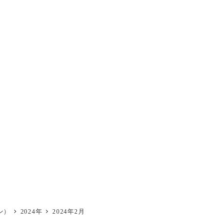
ン）
2024年
2024年2月