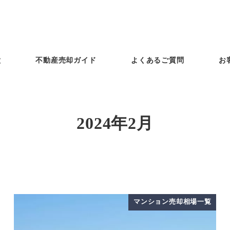
徴
不動産売却ガイド
よくあるご質問
お
2024年2月
マンション売却相場一覧