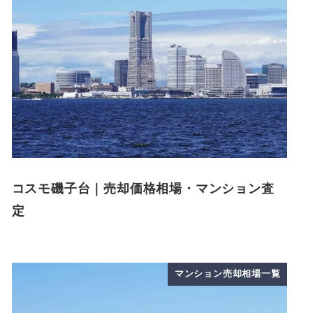
コスモ磯子台｜売却価格相場・マンション査
定
マンション売却相場一覧