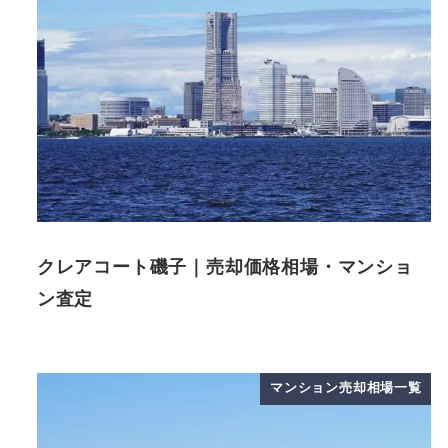
クレアコート磯子｜売却価格相場・マンショ
ン査定
マンション売却相場一覧