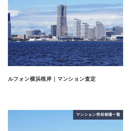
ルフォン横浜根岸｜マンション査定
マンション売却相場一覧