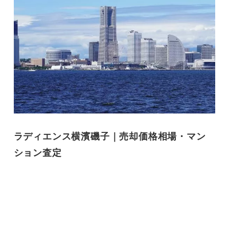
ラディエンス横濱磯子｜売却価格相場・マン
ション査定