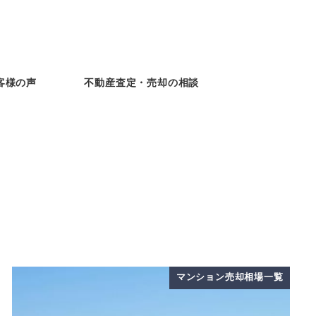
客様の声
不動産査定・売却の相談
マンション売却相場一覧