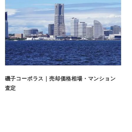
磯子コーポラス｜売却価格相場・マンション
査定