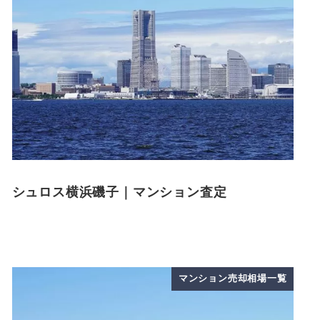
シュロス横浜磯子｜マンション査定
マンション売却相場一覧