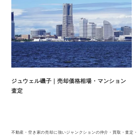
ジュウェル磯子｜売却価格相場・マンション
査定
不動産・空き家の売却に強いジャンクションの仲介・買取・査定