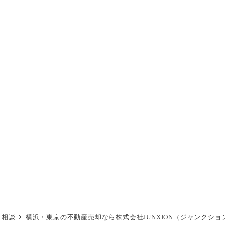
・相談
横浜・東京の不動産売却なら株式会社JUNXION（ジャンクショ