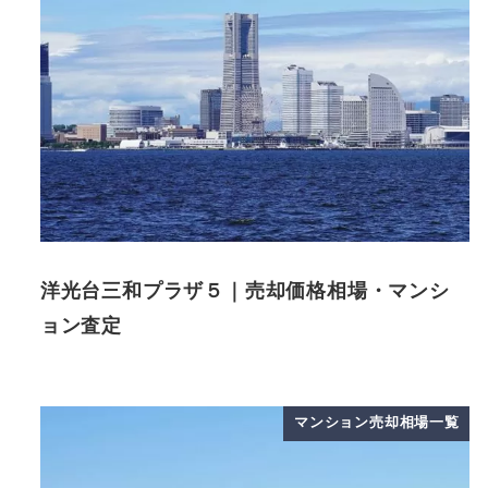
洋光台三和プラザ５｜売却価格相場・マンシ
ョン査定
マンション売却相場一覧