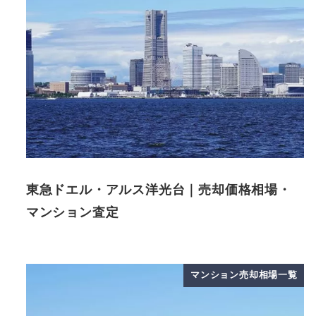
東急ドエル・アルス洋光台｜売却価格相場・
マンション査定
マンション売却相場一覧