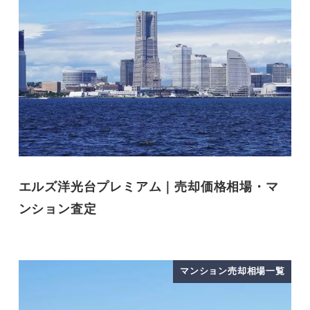
エルズ洋光台プレミアム｜売却価格相場・マ
ンション査定
マンション売却相場一覧