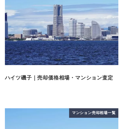
ハイツ磯子｜売却価格相場・マンション査定
マンション売却相場一覧