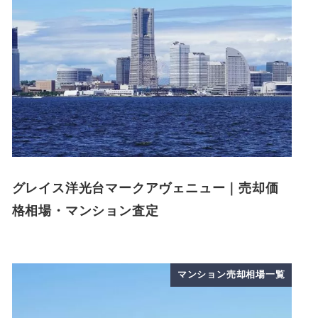
グレイス洋光台マークアヴェニュー｜売却価
格相場・マンション査定
マンション売却相場一覧