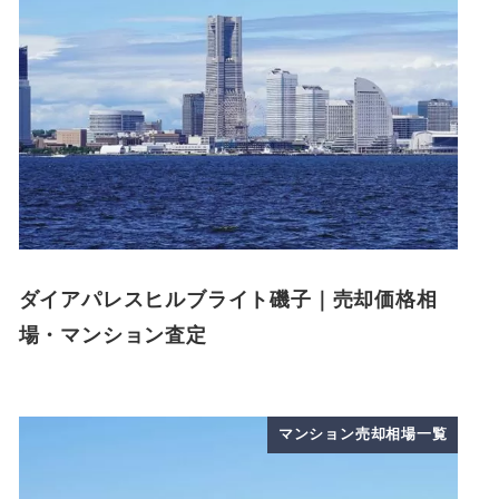
ダイアパレスヒルブライト磯子｜売却価格相
場・マンション査定
マンション売却相場一覧