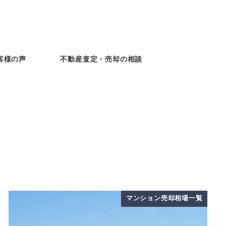
客様の声
不動産査定・売却の相談
マンション売却相場一覧