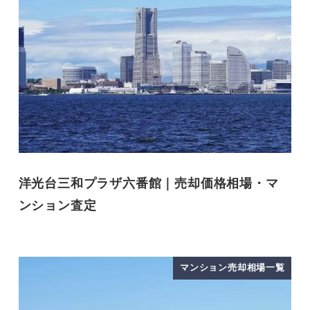
洋光台三和プラザ六番館｜売却価格相場・マ
ンション査定
マンション売却相場一覧