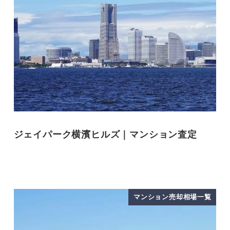
ジェイパーク横濱ヒルズ｜マンション査定
マンション売却相場一覧