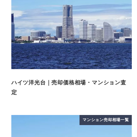
ハイツ洋光台｜売却価格相場・マンション査
定
マンション売却相場一覧