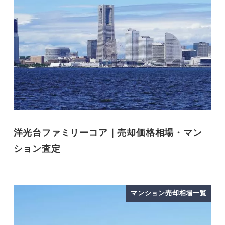
洋光台ファミリーコア｜売却価格相場・マン
ション査定
マンション売却相場一覧