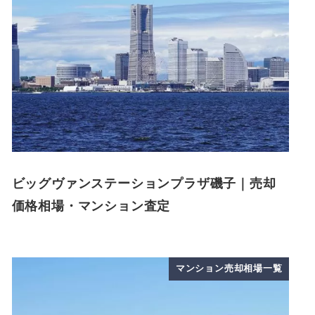
ビッグヴァンステーションプラザ磯子｜売却
価格相場・マンション査定
マンション売却相場一覧