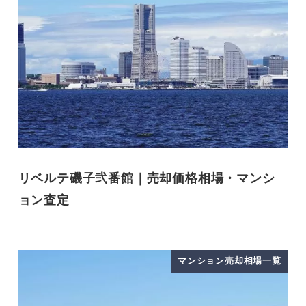
リベルテ磯子弐番館｜売却価格相場・マンシ
ョン査定
マンション売却相場一覧