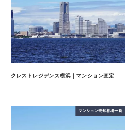
クレストレジデンス横浜｜マンション査定
マンション売却相場一覧