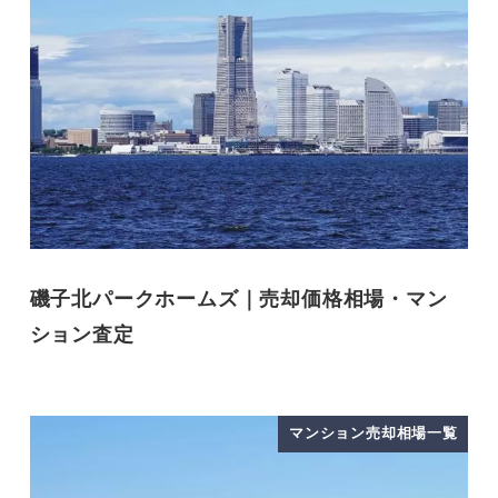
磯子北パークホームズ｜売却価格相場・マン
ション査定
マンション売却相場一覧