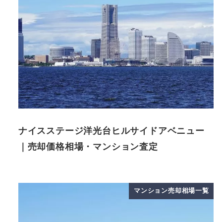
ナイスステージ洋光台ヒルサイドアベニュー
｜売却価格相場・マンション査定
マンション売却相場一覧