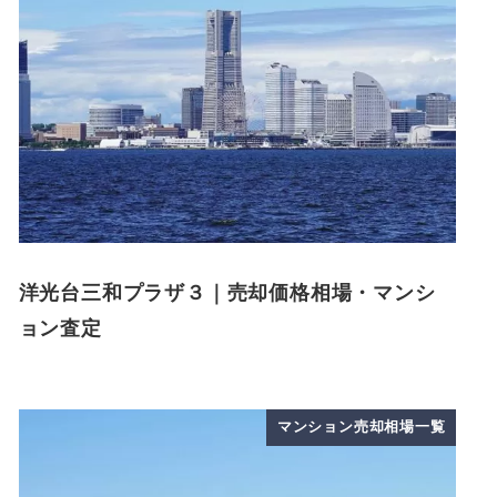
洋光台三和プラザ３｜売却価格相場・マンシ
ョン査定
マンション売却相場一覧