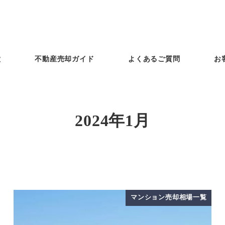
徴
不動産売却ガイド
よくあるご質問
お
2024年1月
マンション売却相場一覧