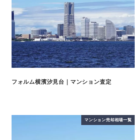
フォルム横濱汐見台｜マンション査定
マンション売却相場一覧