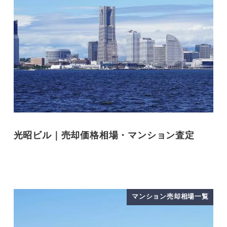
光昭ビル｜売却価格相場・マンション査定
マンション売却相場一覧