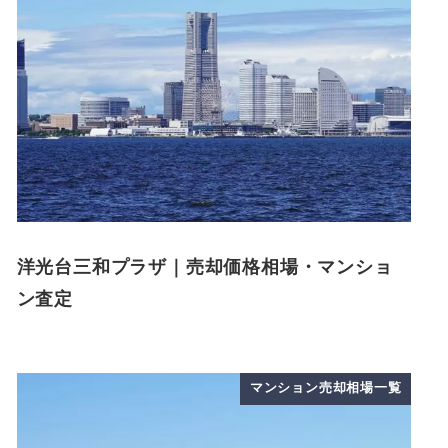
洋光台三和プラザ｜売却価格相場・マンショ
ン査定
マンション売却相場一覧