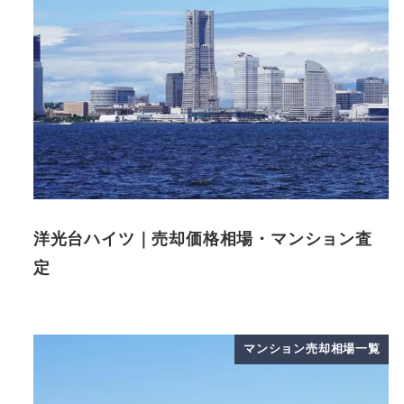
洋光台ハイツ｜売却価格相場・マンション査
定
マンション売却相場一覧