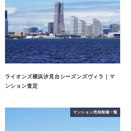
ライオンズ横浜汐見台シーズンズヴィラ｜マ
ンション査定
マンション売却相場一覧