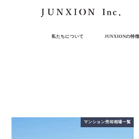
私たちについて
JUNXIONの特
マンション売却相場一覧