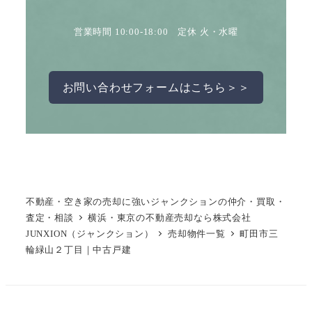
営業時間 10:00-18:00 定休 火・水曜
お問い合わせフォームはこちら＞＞
不動産・空き家の売却に強いジャンクションの仲介・買取・
査定・相談
横浜・東京の不動産売却なら株式会社
JUNXION（ジャンクション）
売却物件一覧
町田市三
輪緑山２丁目｜中古戸建