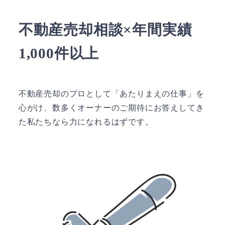
不動産売却相談×年間実績
1,000件以上
不動産売却のプロとして「あたりまえの仕事」を
心がけ、数多くオーナーのご期待にお答えしてき
た私たちなら力になれるはずです。