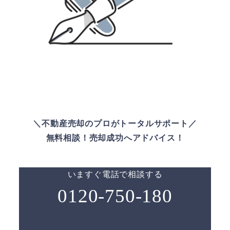
＼不動産売却のプロがトータルサポート／
無料相談！売却成功へアドバイス！
いますぐ電話で相談する
0120-750-180