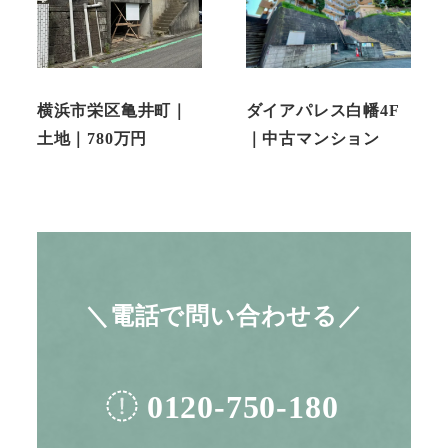
横浜市栄区亀井町｜
ダイアパレス白幡4F
土地｜780万円
｜中古マンション
＼電話で問い合わせる／
0120-750-180