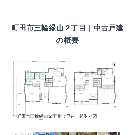
町田市三輪緑山２丁目｜中古戸建
の概要
町田市三輪緑山２丁目（戸建）間取り図